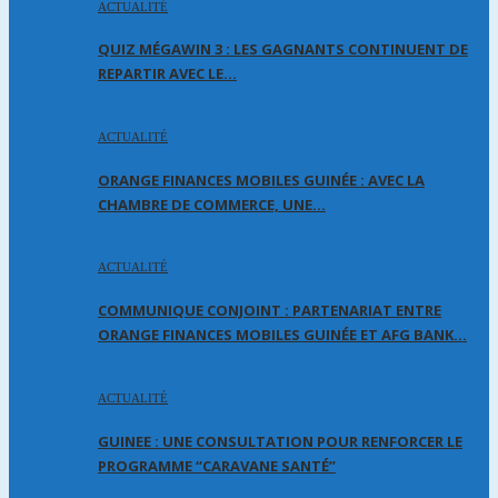
ACTUALITÉ
QUIZ MÉGAWIN 3 : LES GAGNANTS CONTINUENT DE
REPARTIR AVEC LE…
ACTUALITÉ
ORANGE FINANCES MOBILES GUINÉE : AVEC LA
CHAMBRE DE COMMERCE, UNE…
ACTUALITÉ
COMMUNIQUE CONJOINT : PARTENARIAT ENTRE
ORANGE FINANCES MOBILES GUINÉE ET AFG BANK…
ACTUALITÉ
GUINEE : UNE CONSULTATION POUR RENFORCER LE
PROGRAMME “CARAVANE SANTÉ”