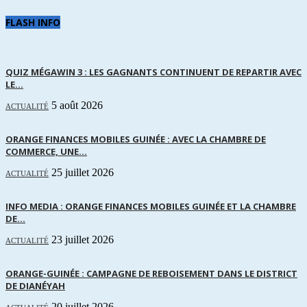
FLASH INFO
QUIZ MÉGAWIN 3 : LES GAGNANTS CONTINUENT DE REPARTIR AVEC
LE...
5 août 2026
ACTUALITÉ
ORANGE FINANCES MOBILES GUINÉE : AVEC LA CHAMBRE DE
COMMERCE, UNE...
25 juillet 2026
ACTUALITÉ
INFO MEDIA : ORANGE FINANCES MOBILES GUINÉE ET LA CHAMBRE
DE...
23 juillet 2026
ACTUALITÉ
ORANGE-GUINÉE : CAMPAGNE DE REBOISEMENT DANS LE DISTRICT
DE DIANÉYAH
20 juillet 2026