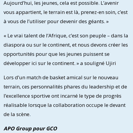
Aujourd’hui, les jeunes, cela est possible. L’avenir
vous appartient, le terrain est là, prenez-en soin, c’est
à vous de l’utiliser pour devenir des géants. »
« Le vrai talent de l’Afrique, c’est son peuple – dans la
diaspora ou sur le continent, et nous devons créer les
opportunités pour que les jeunes puissent se
développer ici sur le continent. » a souligné Ujiri
Lors d’un match de basket amical sur le nouveau
terrain, ces personnalités phares du leadership et de
l’excellence sportive ont incarné le type de progrès
réalisable lorsque la collaboration occupe le devant
de la scène.
APO Group pour GCO