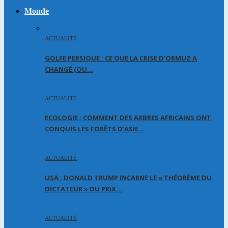
Monde
ACTUALITÉ
GOLFE PERSIQUE : CE QUE LA CRISE D’ORMUZ A
CHANGÉ (OU…
ACTUALITÉ
ECOLOGIE : COMMENT DES ARBRES AFRICAINS ONT
CONQUIS LES FORÊTS D’ASIE…
ACTUALITÉ
USA : DONALD TRUMP INCARNE LE « THÉORÈME DU
DICTATEUR » DU PRIX…
ACTUALITÉ