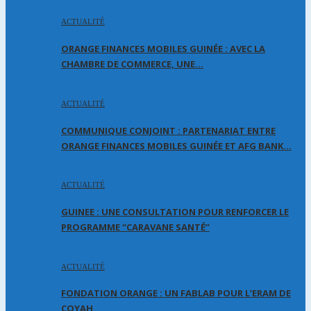
ACTUALITÉ
ORANGE FINANCES MOBILES GUINÉE : AVEC LA
CHAMBRE DE COMMERCE, UNE…
ACTUALITÉ
COMMUNIQUE CONJOINT : PARTENARIAT ENTRE
ORANGE FINANCES MOBILES GUINÉE ET AFG BANK…
ACTUALITÉ
GUINEE : UNE CONSULTATION POUR RENFORCER LE
PROGRAMME “CARAVANE SANTÉ”
ACTUALITÉ
FONDATION ORANGE : UN FABLAB POUR L’ERAM DE
COYAH