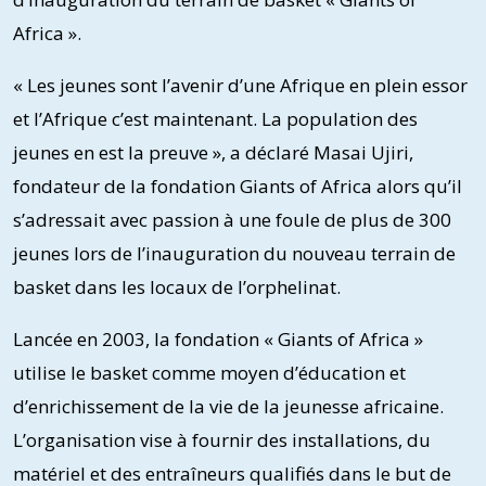
Africa ».
« Les jeunes sont l’avenir d’une Afrique en plein essor
et l’Afrique c’est maintenant. La population des
jeunes en est la preuve », a déclaré Masai Ujiri,
fondateur de la fondation Giants of Africa alors qu’il
s’adressait avec passion à une foule de plus de 300
jeunes lors de l’inauguration du nouveau terrain de
basket dans les locaux de l’orphelinat.
Lancée en 2003, la fondation « Giants of Africa »
utilise le basket comme moyen d’éducation et
d’enrichissement de la vie de la jeunesse africaine.
L’organisation vise à fournir des installations, du
matériel et des entraîneurs qualifiés dans le but de