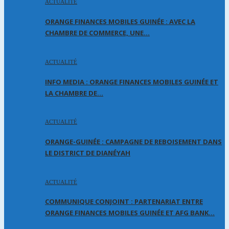
ACTUALITÉ
ORANGE FINANCES MOBILES GUINÉE : AVEC LA
CHAMBRE DE COMMERCE, UNE…
ACTUALITÉ
INFO MEDIA : ORANGE FINANCES MOBILES GUINÉE ET
LA CHAMBRE DE…
ACTUALITÉ
ORANGE-GUINÉE : CAMPAGNE DE REBOISEMENT DANS
LE DISTRICT DE DIANÉYAH
ACTUALITÉ
COMMUNIQUE CONJOINT : PARTENARIAT ENTRE
ORANGE FINANCES MOBILES GUINÉE ET AFG BANK…