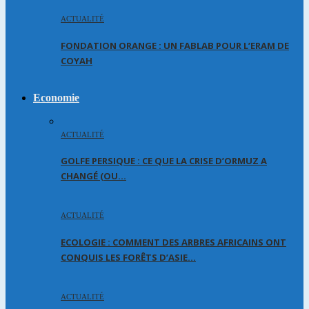
ACTUALITÉ
FONDATION ORANGE : UN FABLAB POUR L’ERAM DE
COYAH
Economie
ACTUALITÉ
GOLFE PERSIQUE : CE QUE LA CRISE D’ORMUZ A
CHANGÉ (OU…
ACTUALITÉ
ECOLOGIE : COMMENT DES ARBRES AFRICAINS ONT
CONQUIS LES FORÊTS D’ASIE…
ACTUALITÉ