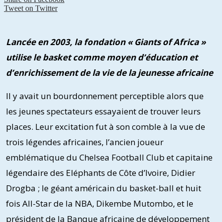
Tweet on Twitter
Lancée en 2003, la fondation « Giants of Africa »
utilise le basket comme moyen d’éducation et
d’enrichissement de la vie de la jeunesse africaine
Il y avait un bourdonnement perceptible alors que
les jeunes spectateurs essayaient de trouver leurs
places. Leur excitation fut à son comble à la vue de
trois légendes africaines, l’ancien joueur
emblématique du Chelsea Football Club et capitaine
légendaire des Eléphants de Côte d’Ivoire, Didier
Drogba ; le géant américain du basket-ball et huit
fois All-Star de la NBA, Dikembe Mutombo, et le
président de la Banque africaine de développement