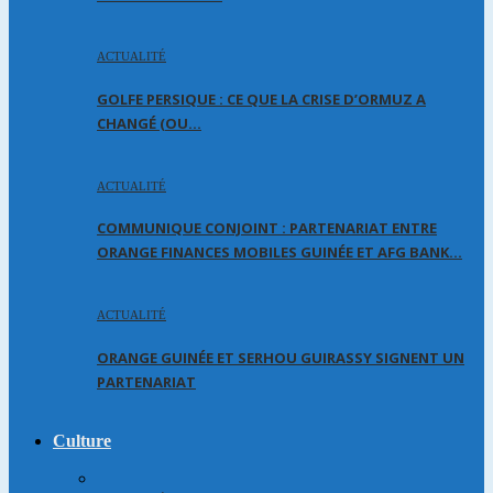
ACTUALITÉ
GOLFE PERSIQUE : CE QUE LA CRISE D’ORMUZ A
CHANGÉ (OU…
ACTUALITÉ
COMMUNIQUE CONJOINT : PARTENARIAT ENTRE
ORANGE FINANCES MOBILES GUINÉE ET AFG BANK…
ACTUALITÉ
ORANGE GUINÉE ET SERHOU GUIRASSY SIGNENT UN
PARTENARIAT
Culture