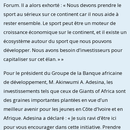
Forum. Il a alors exhorté : « Nous devons prendre le
sport au sérieux sur ce continent car il nous aide à
rester ensemble. Le sport peut être un moteur de
croissance économique sur le continent, et il existe un
écosystème autour du sport que nous pouvons
développer. Nous avons besoin d’investisseurs pour
capitaliser sur cet élan. » »
Pour le président du Groupe de la Banque africaine
de développement, M. Akinwumi A. Adesina, les
investissements tels que ceux de Giants of Africa sont
des graines importantes plantées en vue d’un
meilleur avenir pour les jeunes en Côte d’Ivoire et en
Afrique. Adesina a déclaré : « Je suis ravi d’être ici
pour vous encourager dans cette initiative. Prendre