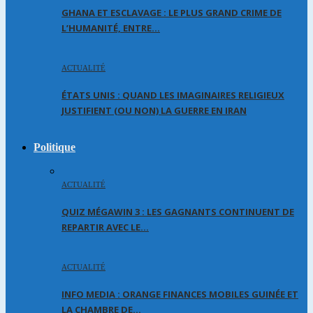
GHANA ET ESCLAVAGE : LE PLUS GRAND CRIME DE
L’HUMANITÉ, ENTRE…
ACTUALITÉ
ÉTATS UNIS : QUAND LES IMAGINAIRES RELIGIEUX
JUSTIFIENT (OU NON) LA GUERRE EN IRAN
Politique
ACTUALITÉ
QUIZ MÉGAWIN 3 : LES GAGNANTS CONTINUENT DE
REPARTIR AVEC LE…
ACTUALITÉ
INFO MEDIA : ORANGE FINANCES MOBILES GUINÉE ET
LA CHAMBRE DE…