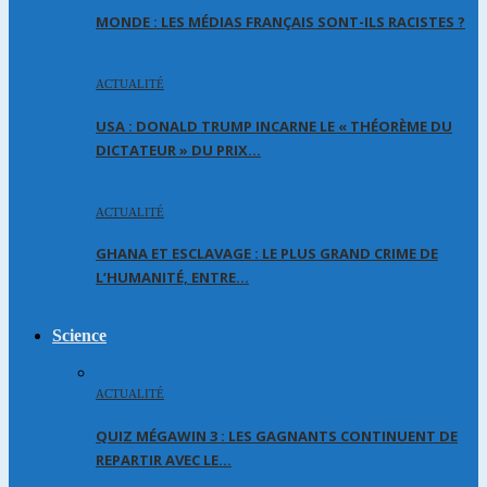
MONDE : LES MÉDIAS FRANÇAIS SONT-ILS RACISTES ?
ACTUALITÉ
USA : DONALD TRUMP INCARNE LE « THÉORÈME DU
DICTATEUR » DU PRIX…
ACTUALITÉ
GHANA ET ESCLAVAGE : LE PLUS GRAND CRIME DE
L’HUMANITÉ, ENTRE…
Science
ACTUALITÉ
QUIZ MÉGAWIN 3 : LES GAGNANTS CONTINUENT DE
REPARTIR AVEC LE…