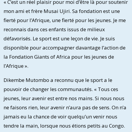
« C’est un réel plaisir pour moi d’être là pour soutenir
mon ami et frère Musai Ujiri. Sa fondation est une
fierté pour l’Afrique, une fierté pour les jeunes. Je me
reconnais dans ces enfants issus de milieux
défavorisés. Le sport est une leçon de vie. Je suis
disponible pour accompagner davantage l’action de
la Fondation Giants of Africa pour les jeunes de
l’Afrique ».
Dikembe Mutombo a reconnu que le sport a le
pouvoir de changer les communautés. « Tous ces
jeunes, leur avenir est entre nos mains. Si nous nous
ne faisons rien, leur avenir n’aura pas de sens. On n’a
jamais eu la chance de voir quelqu’un venir nous
tendre la main, lorsque nous étions petits au Congo.