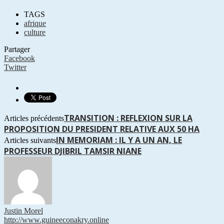
TAGS
afrique
culture
Partager
Facebook
Twitter
TRANSITION : REFLEXION SUR LA
Articles précédents
PROPOSITION DU PRESIDENT RELATIVE AUX 50 HA
IN MEMORIAM : IL Y A UN AN, LE
Articles suivants
PROFESSEUR DJIBRIL TAMSIR NIANE
Justin Morel
http://www.guineeconakry.online