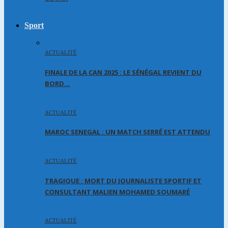
Sport
ACTUALITÉ
FINALE DE LA CAN 2025 : LE SÉNÉGAL REVIENT DU
BORD…
ACTUALITÉ
MAROC SENEGAL : UN MATCH SERRÉ EST ATTENDU
ACTUALITÉ
TRAGIQUE : MORT DU JOURNALISTE SPORTIF ET
CONSULTANT MALIEN MOHAMED SOUMARÉ
ACTUALITÉ