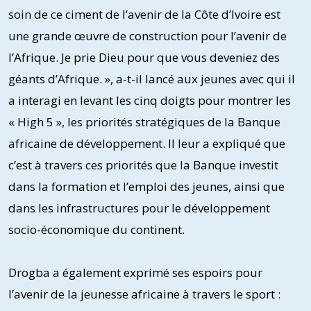
soin de ce ciment de l’avenir de la Côte d’Ivoire est
une grande œuvre de construction pour l’avenir de
l’Afrique. Je prie Dieu pour que vous deveniez des
géants d’Afrique. », a-t-il lancé aux jeunes avec qui il
a interagi en levant les cinq doigts pour montrer les
« High 5 », les priorités stratégiques de la Banque
africaine de développement. Il leur a expliqué que
c’est à travers ces priorités que la Banque investit
dans la formation et l’emploi des jeunes, ainsi que
dans les infrastructures pour le développement
socio-économique du continent.
Drogba a également exprimé ses espoirs pour
l’avenir de la jeunesse africaine à travers le sport :