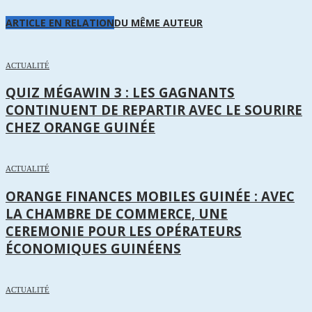
ARTICLE EN RELATION
DU MÊME AUTEUR
ACTUALITÉ
QUIZ MÉGAWIN 3 : LES GAGNANTS
CONTINUENT DE REPARTIR AVEC LE SOURIRE
CHEZ ORANGE GUINÉE
ACTUALITÉ
ORANGE FINANCES MOBILES GUINÉE : AVEC
LA CHAMBRE DE COMMERCE, UNE
CEREMONIE POUR LES OPÉRATEURS
ÉCONOMIQUES GUINÉENS
ACTUALITÉ