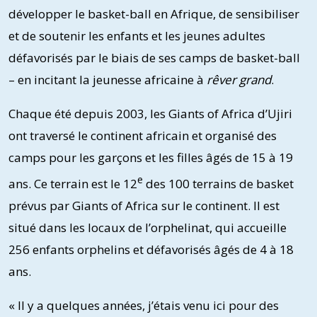
développer le basket-ball en Afrique, de sensibiliser
et de soutenir les enfants et les jeunes adultes
défavorisés par le biais de ses camps de basket-ball
– en incitant la jeunesse africaine à
rêver grand
.
Chaque été depuis 2003, les Giants of Africa d’Ujiri
ont traversé le continent africain et organisé des
camps pour les garçons et les filles âgés de 15 à 19
e
ans. Ce terrain est le 12
des 100 terrains de basket
prévus par Giants of Africa sur le continent. Il est
situé dans les locaux de l’orphelinat, qui accueille
256 enfants orphelins et défavorisés âgés de 4 à 18
ans.
« Il y a quelques années, j’étais venu ici pour des