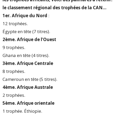
le classement régional des trophées de la CAN…
1er. Afrique du Nord
:
12 trophées.
Égypte en tête (7 titres).
2ème. Afrique de l’Ouest
9 trophées.
Ghana en tête (4 titres).
3ème. Afrique Centrale
8 trophées.
Cameroun en tête (5 titres).
4ème. Afrique Australe
2 trophées.
5ème. Afrique orientale
1 trophée. Éthiopie.