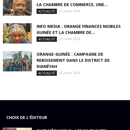
LA CHAMBRE DE COMMERCE, UNE...
25 juillet 2026
ACTUALITÉ
INFO MEDIA : ORANGE FINANCES MOBILES
GUINÉE ET LA CHAMBRE DE...
23 juillet 2026
ACTUALITÉ
ORANGE-GUINÉE : CAMPAGNE DE
REBOISEMENT DANS LE DISTRICT DE
DIANÉYAH
20 juillet 2026
ACTUALITÉ
CHOIX DE L'ÉDITEUR