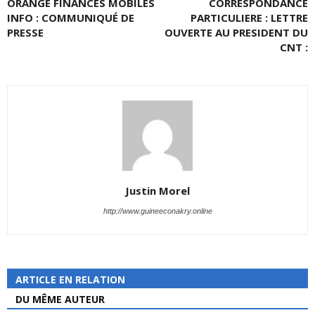
ORANGE FINANCES MOBILES
CORRESPONDANCE
INFO : COMMUNIQUÉ DE
PARTICULIERE : LETTRE
PRESSE
OUVERTE AU PRESIDENT DU
CNT :
Justin Morel
http://www.guineeconakry.online
ARTICLE EN RELATION
DU MÊME AUTEUR