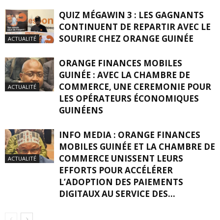
QUIZ MÉGAWIN 3 : LES GAGNANTS
CONTINUENT DE REPARTIR AVEC LE
SOURIRE CHEZ ORANGE GUINÉE
ACTUALITÉ
ORANGE FINANCES MOBILES
GUINÉE : AVEC LA CHAMBRE DE
COMMERCE, UNE CEREMONIE POUR
ACTUALITÉ
LES OPÉRATEURS ÉCONOMIQUES
GUINÉENS
INFO MEDIA : ORANGE FINANCES
MOBILES GUINÉE ET LA CHAMBRE DE
COMMERCE UNISSENT LEURS
ACTUALITÉ
EFFORTS POUR ACCÉLÉRER
L’ADOPTION DES PAIEMENTS
DIGITAUX AU SERVICE DES...