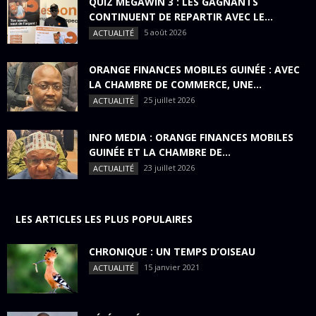
QUIZ MÉGAWIN 3 : LES GAGNANTS
CONTINUENT DE REPARTIR AVEC LE...
5 août 2026
ACTUALITÉ
ORANGE FINANCES MOBILES GUINÉE : AVEC
LA CHAMBRE DE COMMERCE, UNE...
25 juillet 2026
ACTUALITÉ
INFO MEDIA : ORANGE FINANCES MOBILES
GUINÉE ET LA CHAMBRE DE...
23 juillet 2026
ACTUALITÉ
LES ARTICLES LES PLUS POPULAIRES
CHRONIQUE : UN TEMPS D’OISEAU
15 janvier 2021
ACTUALITÉ