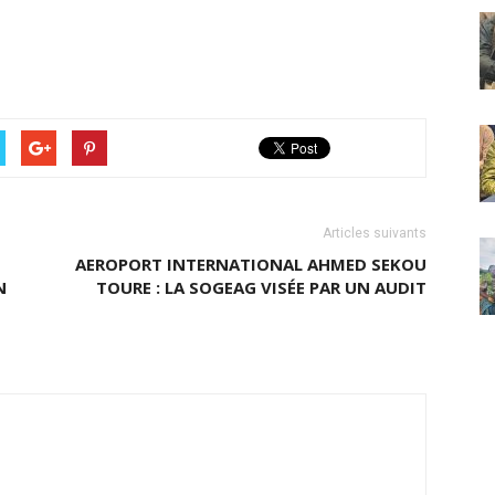
Articles suivants
AEROPORT INTERNATIONAL AHMED SEKOU
N
TOURE : LA SOGEAG VISÉE PAR UN AUDIT