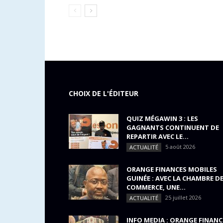
CHOIX DE L'ÉDITEUR
QUIZ MÉGAWIN 3 : LES
GAGNANTS CONTINUENT DE
REPARTIR AVEC LE...
5 août 2026
ACTUALITÉ
ORANGE FINANCES MOBILES
GUINÉE : AVEC LA CHAMBRE D
COMMERCE, UNE...
25 juillet 2026
ACTUALITÉ
INFO MEDIA : ORANGE FINANC