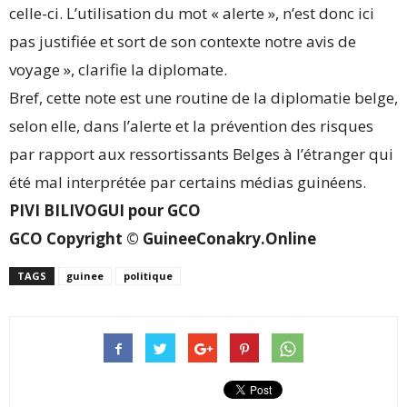
celle-ci. L’utilisation du mot « alerte », n’est donc ici
pas justifiée et sort de son contexte notre avis de
voyage », clarifie la diplomate.
Bref, cette note est une routine de la diplomatie belge,
selon elle, dans l’alerte et la prévention des risques
par rapport aux ressortissants Belges à l’étranger qui
été mal interprétée par certains médias guinéens.
PIVI BILIVOGUI pour GCO
GCO Copyright © GuineeConakry.Online
TAGS
guinee
politique