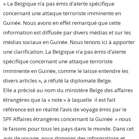
« La Belgique n’a pas émis d’alerte spécifique
concernant une attaque terroriste imminente en
Guinée. Nous avons en effet remarqué que cette
information est diffusée par divers médias et sur les
médias sociaux en Guinée. Nous tenons ici à apporter
une clarification. La Belgique n’a pas émis d’alerte
spécifique concernant une attaque terroriste
imminente en Guinée, comme le laisse entendre les
divers articles »
,
a réfuté la diplomate Belge.
Elle a précisé au nom du ministère Belge des affaires
étrangères que la « note » à laquelle il est fait
référence est en réalité l’avis de voyage émis par le
SPF Affaires étrangères concernant la Guinée » nous
le faisons pour tous les pays dans le monde. Dans cet
avis de voyage, nous donnons des informations et