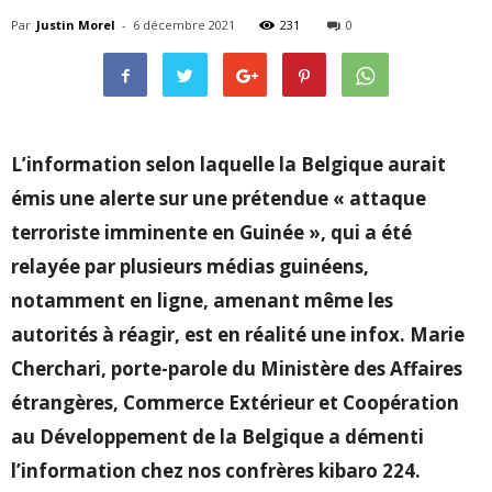
Par
Justin Morel
-
6 décembre 2021
231
0
L’information selon laquelle la Belgique aurait
émis une alerte sur une prétendue « attaque
terroriste imminente en Guinée », qui a été
relayée par plusieurs médias guinéens,
notamment en ligne, amenant même les
autorités à réagir, est en réalité une infox. Marie
Cherchari, porte-parole du Ministère des Affaires
étrangères, Commerce Extérieur et Coopération
au Développement de la Belgique a démenti
l’information chez nos confrères kibaro 224.