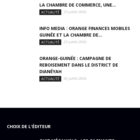
LA CHAMBRE DE COMMERCE, UNE...
25 juillet 2026
ACTUALITÉ
INFO MEDIA : ORANGE FINANCES MOBILES
GUINÉE ET LA CHAMBRE DE...
23 juillet 2026
ACTUALITÉ
ORANGE-GUINÉE : CAMPAGNE DE
REBOISEMENT DANS LE DISTRICT DE
DIANÉYAH
20 juillet 2026
ACTUALITÉ
CHOIX DE L'ÉDITEUR