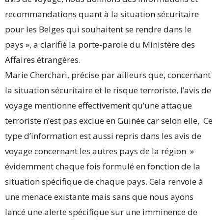
recommandations quant à la situation sécuritaire
pour les Belges qui souhaitent se rendre dans le
pays », a clarifié la porte-parole du Ministère des
Affaires étrangères.
Marie Cherchari, précise par ailleurs que, concernant
la situation sécuritaire et le risque terroriste, l’avis de
voyage mentionne effectivement qu’une attaque
terroriste n’est pas exclue en Guinée car selon elle, Ce
type d’information est aussi repris dans les avis de
voyage concernant les autres pays de la région »
évidemment chaque fois formulé en fonction de la
situation spécifique de chaque pays. Cela renvoie à
une menace existante mais sans que nous ayons
lancé une alerte spécifique sur une imminence de