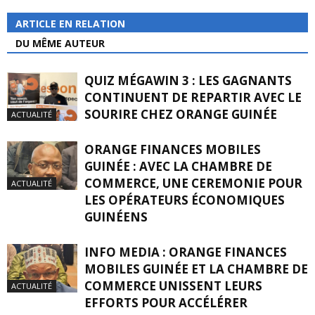
ARTICLE EN RELATION
DU MÊME AUTEUR
QUIZ MÉGAWIN 3 : LES GAGNANTS
CONTINUENT DE REPARTIR AVEC LE
SOURIRE CHEZ ORANGE GUINÉE
ACTUALITÉ
ORANGE FINANCES MOBILES
GUINÉE : AVEC LA CHAMBRE DE
COMMERCE, UNE CEREMONIE POUR
ACTUALITÉ
LES OPÉRATEURS ÉCONOMIQUES
GUINÉENS
INFO MEDIA : ORANGE FINANCES
MOBILES GUINÉE ET LA CHAMBRE DE
COMMERCE UNISSENT LEURS
ACTUALITÉ
EFFORTS POUR ACCÉLÉRER