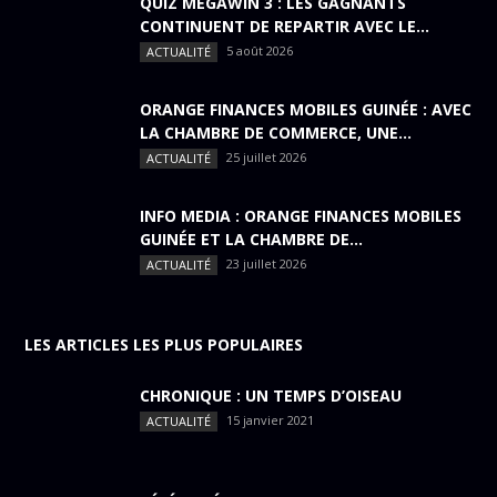
QUIZ MÉGAWIN 3 : LES GAGNANTS
CONTINUENT DE REPARTIR AVEC LE...
5 août 2026
ACTUALITÉ
ORANGE FINANCES MOBILES GUINÉE : AVEC
LA CHAMBRE DE COMMERCE, UNE...
25 juillet 2026
ACTUALITÉ
INFO MEDIA : ORANGE FINANCES MOBILES
GUINÉE ET LA CHAMBRE DE...
23 juillet 2026
ACTUALITÉ
LES ARTICLES LES PLUS POPULAIRES
CHRONIQUE : UN TEMPS D’OISEAU
15 janvier 2021
ACTUALITÉ