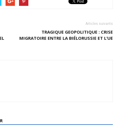
Articles suivants
TRAGIQUE GEOPOLITIQUE : CRISE
EL
MIGRATOIRE ENTRE LA BIÉLORUSSIE ET L’UE
R