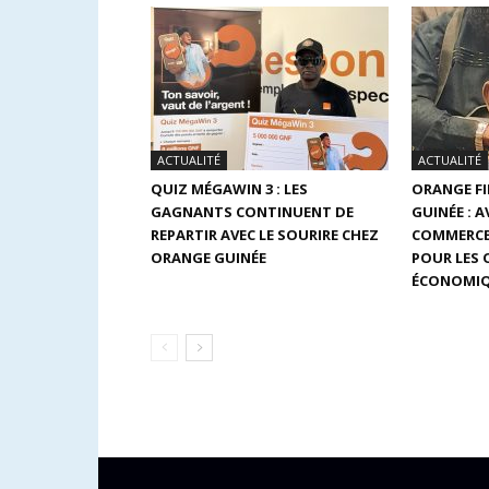
ACTUALITÉ
ACTUALITÉ
QUIZ MÉGAWIN 3 : LES
ORANGE F
GAGNANTS CONTINUENT DE
GUINÉE : 
REPARTIR AVEC LE SOURIRE CHEZ
COMMERCE
ORANGE GUINÉE
POUR LES
ÉCONOMIQ