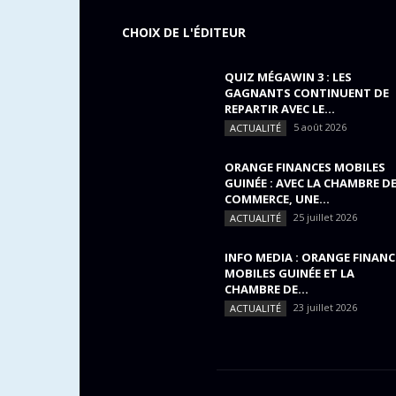
CHOIX DE L'ÉDITEUR
QUIZ MÉGAWIN 3 : LES
GAGNANTS CONTINUENT DE
REPARTIR AVEC LE...
5 août 2026
ACTUALITÉ
ORANGE FINANCES MOBILES
GUINÉE : AVEC LA CHAMBRE D
COMMERCE, UNE...
25 juillet 2026
ACTUALITÉ
INFO MEDIA : ORANGE FINANC
MOBILES GUINÉE ET LA
CHAMBRE DE...
23 juillet 2026
ACTUALITÉ