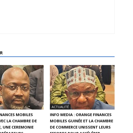
R
ACTUALITÉ
INANCES MOBILES
INFO MEDIA : ORANGE FINANCES
AVEC LA CHAMBRE DE
MOBILES GUINÉE ET LA CHAMBRE
, UNE CEREMONIE
DE COMMERCE UNISSENT LEURS