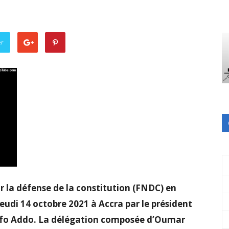
er
r la défense de la constitution (FNDC) en
eudi 14 octobre 2021 à Accra par le président
ufo Addo. La délégation composée d’Oumar