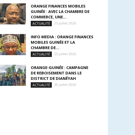
ORANGE FINANCES MOBILES
GUINÉE : AVEC LA CHAMBRE DE
COMMERCE, UNE...
25 juillet 2026
ACTUALITÉ
INFO MEDIA : ORANGE FINANCES
MOBILES GUINÉE ET LA
CHAMBRE DE...
23 juillet 2026
ACTUALITÉ
ORANGE-GUINÉE : CAMPAGNE
DE REBOISEMENT DANS LE
DISTRICT DE DIANÉYAH
20 juillet 2026
ACTUALITÉ