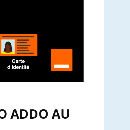
FO ADDO AU