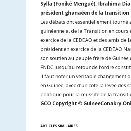
Sylla (Foniké Mengué), Ibrahima Dia
président ghanaéen de la transition 
Les débats ont essentiellement tourné a
guinéenne a, de la Transition en cours 
exercice de la CEDEAO et des amis de la
président en exercice de la CEDEAO Na
son soutien au peuple frère de Guinée et
FNDC jusqu’au retour de l’ordre constit
Il faut noter un véritable changement d
en Guinée, avec d’un côté la levée des 
politique pour la réussite de la transiti
GCO Copyright © GuineeConakry.Onl
ARTICLES SIMILAIRES