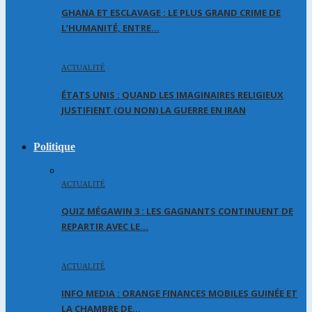
GHANA ET ESCLAVAGE : LE PLUS GRAND CRIME DE
L’HUMANITÉ, ENTRE…
ACTUALITÉ
ÉTATS UNIS : QUAND LES IMAGINAIRES RELIGIEUX
JUSTIFIENT (OU NON) LA GUERRE EN IRAN
Politique
ACTUALITÉ
QUIZ MÉGAWIN 3 : LES GAGNANTS CONTINUENT DE
REPARTIR AVEC LE…
ACTUALITÉ
INFO MEDIA : ORANGE FINANCES MOBILES GUINÉE ET
LA CHAMBRE DE…