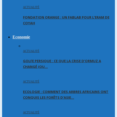
ACTUALITÉ
FONDATION ORANGE : UN FABLAB POUR L’ERAM DE
COYAH
Economie
ACTUALITÉ
GOLFE PERSIQUE : CE QUE LA CRISE D’ORMUZ A
CHANGÉ (OU…
ACTUALITÉ
ECOLOGIE : COMMENT DES ARBRES AFRICAINS ONT
CONQUIS LES FORÊTS D’ASIE…
ACTUALITÉ