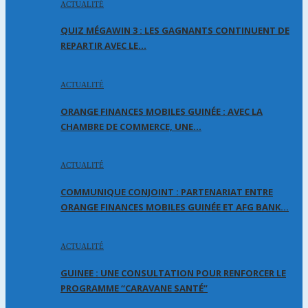
ACTUALITÉ
QUIZ MÉGAWIN 3 : LES GAGNANTS CONTINUENT DE
REPARTIR AVEC LE…
ACTUALITÉ
ORANGE FINANCES MOBILES GUINÉE : AVEC LA
CHAMBRE DE COMMERCE, UNE…
ACTUALITÉ
COMMUNIQUE CONJOINT : PARTENARIAT ENTRE
ORANGE FINANCES MOBILES GUINÉE ET AFG BANK…
ACTUALITÉ
GUINEE : UNE CONSULTATION POUR RENFORCER LE
PROGRAMME “CARAVANE SANTÉ”