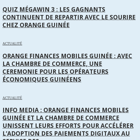
QUIZ MÉGAWIN 3 : LES GAGNANTS
CONTINUENT DE REPARTIR AVEC LE SOURIRE
CHEZ ORANGE GUINÉE
ACTUALITÉ
ORANGE FINANCES MOBILES GUINÉE : AVEC
LA CHAMBRE DE COMMERCE, UNE
CEREMONIE POUR LES OPÉRATEURS
ÉCONOMIQUES GUINÉENS
ACTUALITÉ
INFO MEDIA : ORANGE FINANCES MOBILES
GUINÉE ET LA CHAMBRE DE COMMERCE
UNISSENT LEURS EFFORTS POUR ACCÉLÉRER
L’ADOPTION DES PAIEMENTS DIGITAUX AU