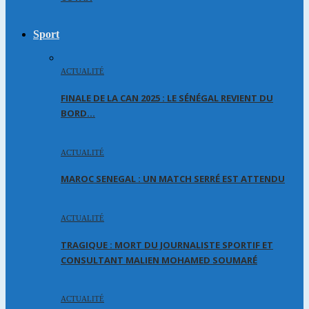
Sport
ACTUALITÉ
FINALE DE LA CAN 2025 : LE SÉNÉGAL REVIENT DU
BORD…
ACTUALITÉ
MAROC SENEGAL : UN MATCH SERRÉ EST ATTENDU
ACTUALITÉ
TRAGIQUE : MORT DU JOURNALISTE SPORTIF ET
CONSULTANT MALIEN MOHAMED SOUMARÉ
ACTUALITÉ