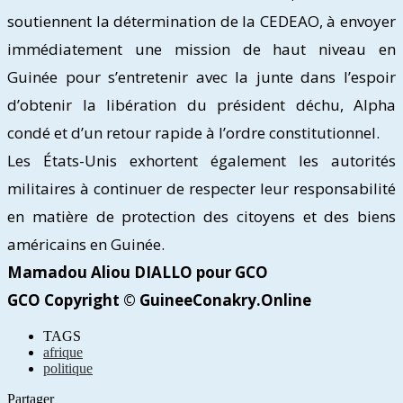
soutiennent la détermination de la CEDEAO, à envoyer
immédiatement une mission de haut niveau en
Guinée pour s’entretenir avec la junte dans l’espoir
d’obtenir la libération du président déchu, Alpha
condé et d’un retour rapide à l’ordre constitutionnel.
Les États-Unis exhortent également les autorités
militaires à continuer de respecter leur responsabilité
en matière de protection des citoyens et des biens
américains en Guinée.
Mamadou Aliou DIALLO pour GCO
GCO Copyright © GuineeConakry.Online
TAGS
afrique
politique
Partager