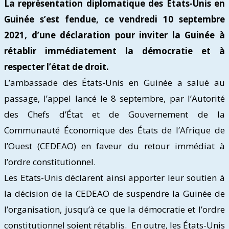
La représentation diplomatique des États-Unis en
Guinée s’est fendue, ce vendredi 10 septembre
2021, d’une déclaration pour inviter la Guinée à
rétablir immédiatement la démocratie et à
respecter l’état de droit.
L’ambassade des États-Unis en Guinée a salué au
passage, l’appel lancé le 8 septembre, par l’Autorité
des Chefs d’État et de Gouvernement de la
Communauté Économique des États de l’Afrique de
l’Ouest (CEDEAO) en faveur du retour immédiat à
l’ordre constitutionnel.
Les Etats-Unis déclarent ainsi apporter leur soutien à
la décision de la CEDEAO de suspendre la Guinée de
l’organisation, jusqu’à ce que la démocratie et l’ordre
constitutionnel soient rétablis. En outre, les États-Unis