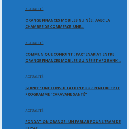
ACTUALITÉ
ORANGE FINANCES MOBILES GUINÉE : AVEC LA
CHAMBRE DE COMMERCE, UNE…
ACTUALITÉ
COMMUNIQUE CONJOINT : PARTENARIAT ENTRE
ORANGE FINANCES MOBILES GUINÉE ET AFG BANK…
ACTUALITÉ
GUINEE : UNE CONSULTATION POUR RENFORCER LE
PROGRAMME “CARAVANE SANTÉ”
ACTUALITÉ
FONDATION ORANGE : UN FABLAB POUR L’ERAM DE
COYAH