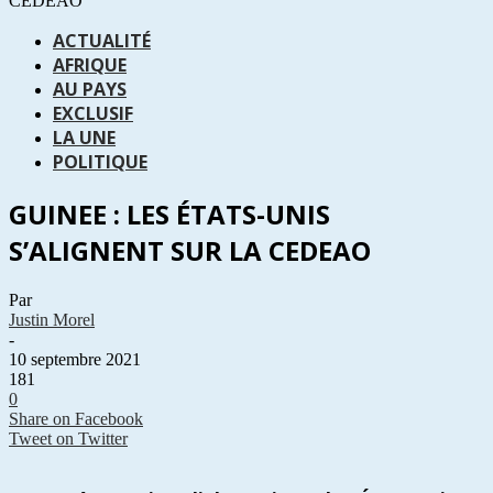
CEDEAO
ACTUALITÉ
AFRIQUE
AU PAYS
EXCLUSIF
LA UNE
POLITIQUE
GUINEE : LES ÉTATS-UNIS
S’ALIGNENT SUR LA CEDEAO
Par
Justin Morel
-
10 septembre 2021
181
0
Share on Facebook
Tweet on Twitter