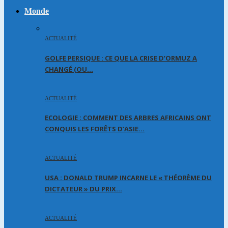
Monde
ACTUALITÉ
GOLFE PERSIQUE : CE QUE LA CRISE D’ORMUZ A
CHANGÉ (OU…
ACTUALITÉ
ECOLOGIE : COMMENT DES ARBRES AFRICAINS ONT
CONQUIS LES FORÊTS D’ASIE…
ACTUALITÉ
USA : DONALD TRUMP INCARNE LE « THÉORÈME DU
DICTATEUR » DU PRIX…
ACTUALITÉ