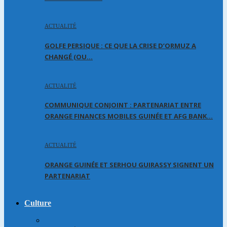
ACTUALITÉ
GOLFE PERSIQUE : CE QUE LA CRISE D’ORMUZ A
CHANGÉ (OU…
ACTUALITÉ
COMMUNIQUE CONJOINT : PARTENARIAT ENTRE
ORANGE FINANCES MOBILES GUINÉE ET AFG BANK…
ACTUALITÉ
ORANGE GUINÉE ET SERHOU GUIRASSY SIGNENT UN
PARTENARIAT
Culture