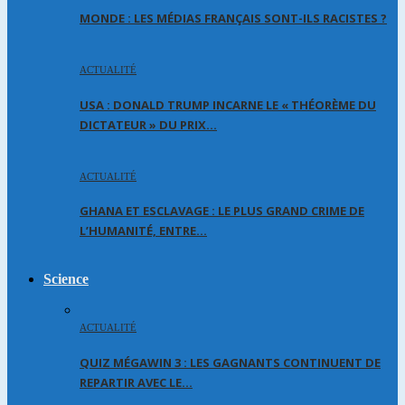
MONDE : LES MÉDIAS FRANÇAIS SONT-ILS RACISTES ?
ACTUALITÉ
USA : DONALD TRUMP INCARNE LE « THÉORÈME DU
DICTATEUR » DU PRIX…
ACTUALITÉ
GHANA ET ESCLAVAGE : LE PLUS GRAND CRIME DE
L’HUMANITÉ, ENTRE…
Science
ACTUALITÉ
QUIZ MÉGAWIN 3 : LES GAGNANTS CONTINUENT DE
REPARTIR AVEC LE…