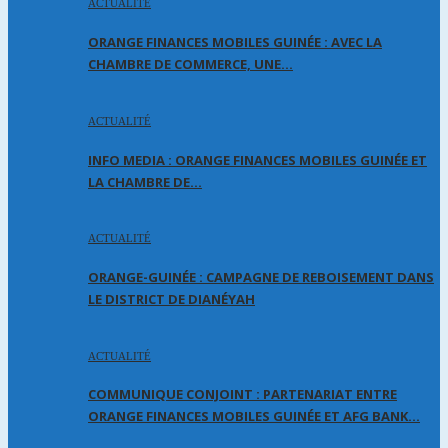
ACTUALITÉ
ORANGE FINANCES MOBILES GUINÉE : AVEC LA
CHAMBRE DE COMMERCE, UNE…
ACTUALITÉ
INFO MEDIA : ORANGE FINANCES MOBILES GUINÉE ET
LA CHAMBRE DE…
ACTUALITÉ
ORANGE-GUINÉE : CAMPAGNE DE REBOISEMENT DANS
LE DISTRICT DE DIANÉYAH
ACTUALITÉ
COMMUNIQUE CONJOINT : PARTENARIAT ENTRE
ORANGE FINANCES MOBILES GUINÉE ET AFG BANK…