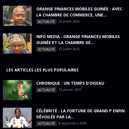
ORANGE FINANCES MOBILES GUINÉE : AVEC
LA CHAMBRE DE COMMERCE, UNE...
25 juillet 2026
ACTUALITÉ
INFO MEDIA : ORANGE FINANCES MOBILES
GUINÉE ET LA CHAMBRE DE...
23 juillet 2026
ACTUALITÉ
LES ARTICLES LES PLUS POPULAIRES
CHRONIQUE : UN TEMPS D’OISEAU
15 janvier 2021
ACTUALITÉ
CÉLÉBRITÉ : LA FORTUNE DE GRAND P ENFIN
DÉVOILÉE PAR LA...
8 septembre 2020
ACTUALITÉ