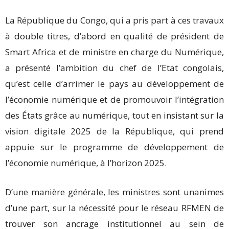
La République du Congo, qui a pris part à ces travaux
à double titres, d’abord en qualité de président de
Smart Africa et de ministre en charge du Numérique,
a présenté l’ambition du chef de l’Etat congolais,
qu’est celle d’arrimer le pays au développement de
l’économie numérique et de promouvoir l’intégration
des États grâce au numérique, tout en insistant sur la
vision digitale 2025 de la République, qui prend
appuie sur le programme de développement de
l’économie numérique, à l’horizon 2025.
D’une manière générale, les ministres sont unanimes
d’une part, sur la nécessité pour le réseau RFMEN de
trouver son ancrage institutionnel au sein de