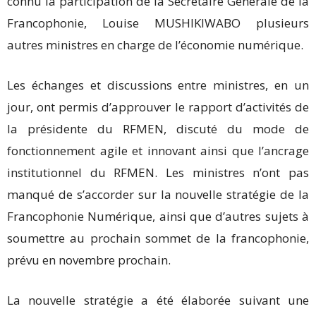
connu la participation de la Secrétaire Générale de la
Francophonie, Louise MUSHIKIWABO plusieurs
autres ministres en charge de l’économie numérique.
Les échanges et discussions entre ministres, en un
jour, ont permis d’approuver le rapport d’activités de
la présidente du RFMEN, discuté du mode de
fonctionnement agile et innovant ainsi que l’ancrage
institutionnel du RFMEN. Les ministres n’ont pas
manqué de s’accorder sur la nouvelle stratégie de la
Francophonie Numérique, ainsi que d’autres sujets à
soumettre au prochain sommet de la francophonie,
prévu en novembre prochain.
La nouvelle stratégie a été élaborée suivant une