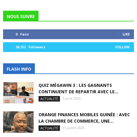
NOUS SUIVRE
0
Fans
LIKE
38,152
Followers
FOLLOW
FLASH INFO
QUIZ MÉGAWIN 3 : LES GAGNANTS
CONTINUENT DE REPARTIR AVEC LE...
5 août 2026
ACTUALITÉ
ORANGE FINANCES MOBILES GUINÉE : AVEC
LA CHAMBRE DE COMMERCE, UNE...
25 juillet 2026
ACTUALITÉ