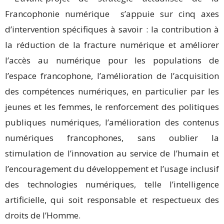
Francophonie numérique s’appuie sur cinq axes
d’intervention spécifiques à savoir : la contribution à
la réduction de la fracture numérique et améliorer
l’accès au numérique pour les populations de
l’espace francophone, l’amélioration de l’acquisition
des compétences numériques, en particulier par les
jeunes et les femmes, le renforcement des politiques
publiques numériques, l’amélioration des contenus
numériques francophones, sans oublier la
stimulation de l’innovation au service de l’humain et
l’encouragement du développement et l’usage inclusif
des technologies numériques, telle l’intelligence
artificielle, qui soit responsable et respectueux des
droits de l’Homme.