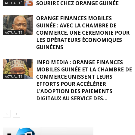
SOURIRE CHEZ ORANGE GUINÉE
ACTUALITÉ
ORANGE FINANCES MOBILES
GUINÉE : AVEC LA CHAMBRE DE
COMMERCE, UNE CEREMONIE POUR
ACTUALITÉ
LES OPÉRATEURS ÉCONOMIQUES
GUINÉENS
INFO MEDIA : ORANGE FINANCES
MOBILES GUINÉE ET LA CHAMBRE DE
COMMERCE UNISSENT LEURS
ACTUALITÉ
EFFORTS POUR ACCÉLÉRER
L’ADOPTION DES PAIEMENTS
DIGITAUX AU SERVICE DES...