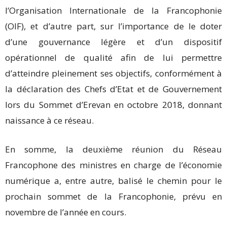
l’Organisation Internationale de la Francophonie
(OIF), et d’autre part, sur l’importance de le doter
d’une gouvernance légère et d’un dispositif
opérationnel de qualité afin de lui permettre
d’atteindre pleinement ses objectifs, conformément à
la déclaration des Chefs d’Etat et de Gouvernement
lors du Sommet d’Erevan en octobre 2018, donnant
naissance à ce réseau.
En somme, la deuxième réunion du Réseau
Francophone des ministres en charge de l’économie
numérique a, entre autre, balisé le chemin pour le
prochain sommet de la Francophonie, prévu en
novembre de l’année en cours.