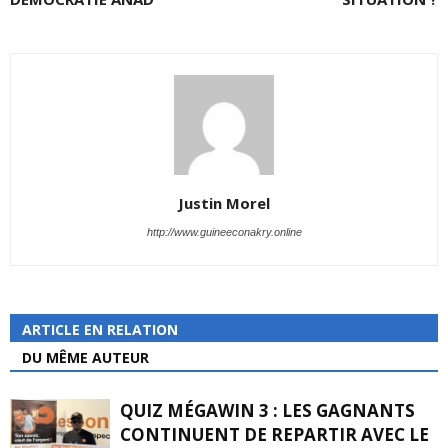
Justin Morel
http://www.guineeconakry.online
ARTICLE EN RELATION
DU MÊME AUTEUR
QUIZ MÉGAWIN 3 : LES GAGNANTS
CONTINUENT DE REPARTIR AVEC LE