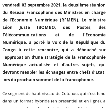
vendredi 03 septembre 2021, la deuxième réunion
du Réseau Francophone des Ministres en charge
de l’Economie Numérique (RFMEN). Le ministre
Léon Juste IBOMBO, des Postes, des
Télécommunications et de l’Economie
Numérique, a porté la voix de la République du
Congo à cette rencontre, qui a
débouché sur
l’approbation d’une stratégie de la Francophonie
Numérique actualisée et d’autres sujets, qui
devront meubler les échanges entre chefs d’Etat,
lors du prochain sommet de la francophonie.
Ce segment de haut niveau de Cotonou, qui s’est tenu
dans un format hybride (en présentiel et en ligne), a