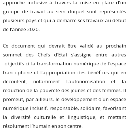
approche inclusive à travers la mise en place d’un
groupe de travail au sein duquel sont représentés
plusieurs pays et qui a démarré ses travaux au début
de l’année 2020.
Ce document qui devrait être validé au prochain
sommet des Chefs d’Etat s’assigne entre autres
objectifs ci la transformation numérique de l’espace
francophone et l’appropriation des bénéfices qui en
découlent, notamment l’autonomisation et la
réduction de la pauvreté des jeunes et des femmes. Il
promeut, par ailleurs, le développement d’un espace
numérique inclusif, responsable, solidaire, favorisant
la diversité culturelle et linguistique, et mettant
résolument l’humain en son centre.