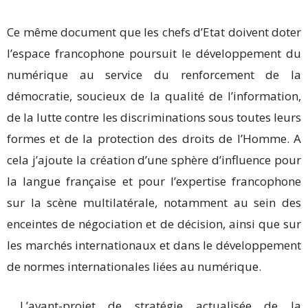
Ce même document que les chefs d’Etat doivent doter
l’espace francophone poursuit le développement du
numérique au service du renforcement de la
démocratie, soucieux de la qualité de l’information,
de la lutte contre les discriminations sous toutes leurs
formes et de la protection des droits de l’Homme. A
cela j’ajoute la création d’une sphère d’influence pour
la langue française et pour l’expertise francophone
sur la scène multilatérale, notamment au sein des
enceintes de négociation et de décision, ainsi que sur
les marchés internationaux et dans le développement
de normes internationales liées au numérique.
L’avant-projet de stratégie actualisée de la