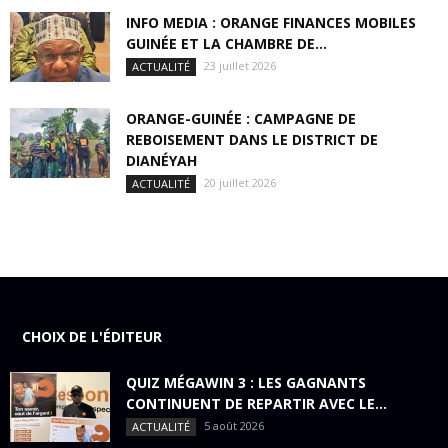
INFO MEDIA : ORANGE FINANCES MOBILES
GUINÉE ET LA CHAMBRE DE...
23 juillet 2026
ACTUALITÉ
ORANGE-GUINÉE : CAMPAGNE DE
REBOISEMENT DANS LE DISTRICT DE
DIANÉYAH
20 juillet 2026
ACTUALITÉ
CHOIX DE L'ÉDITEUR
QUIZ MÉGAWIN 3 : LES GAGNANTS
CONTINUENT DE REPARTIR AVEC LE...
5 août 2026
ACTUALITÉ