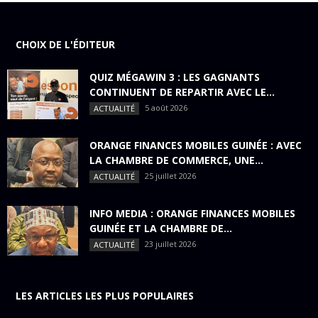
CHOIX DE L'ÉDITEUR
QUIZ MÉGAWIN 3 : LES GAGNANTS
CONTINUENT DE REPARTIR AVEC LE...
5 août 2026
ACTUALITÉ
ORANGE FINANCES MOBILES GUINÉE : AVEC
LA CHAMBRE DE COMMERCE, UNE...
25 juillet 2026
ACTUALITÉ
INFO MEDIA : ORANGE FINANCES MOBILES
GUINÉE ET LA CHAMBRE DE...
23 juillet 2026
ACTUALITÉ
LES ARTICLES LES PLUS POPULAIRES