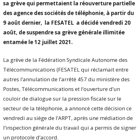
sa grève qui permettaient la réouverture partielle
des agence des sociétés de téléphonie, à partir du
9 août dernier, la FESATEL a décidé vendredi 20
août, de suspendre sa grève générale illimitée
entamée le 12 juillet 2021.
La grève de la Fédération Syndicale Autonome des
Télécommunications (FESATEL qui réclamait entre
autres l’annulation de l’arrêté 457 du ministère des
Postes, Télécommunications et l’ouverture d’un
couloir de dialogue sur la pression fiscale sur le
secteur de la téléphonie, a annoncé cette décision ce
vendredi au siège de l’ARPT, après une médiation de
l’inspection générale du travail qui a permis de signer
un protocole d’accord.