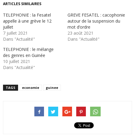
ARTICLES SIMILAIRES
TELEPHONIE : la Fesatel
GREVE FESATEL : cacophonie
appelle à une grève le 12
autour de la suspension du
juillet
mot d’ordre
7 juillet 2021
23 août 2021
Dans "Actualité"
Dans "Actualité"
TELEPHONIE : le mélange
des genres en Guinée
10 juillet 2021
Dans "Actualité"
TAGS
economie
guinee