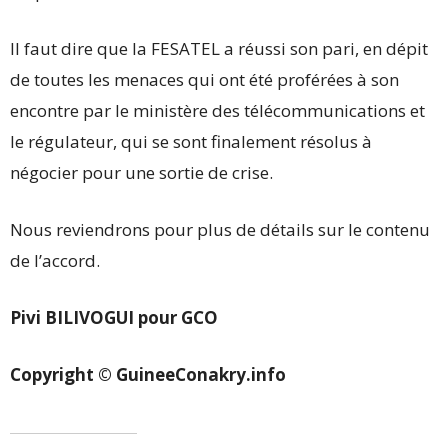
Il faut dire que la FESATEL a réussi son pari, en dépit
de toutes les menaces qui ont été proférées à son
encontre par le ministère des télécommunications et
le régulateur, qui se sont finalement résolus à
négocier pour une sortie de crise.
Nous reviendrons pour plus de détails sur le contenu
de l’accord.
Pivi BILIVOGUI pour GCO
Copyright © GuineeConakry.info