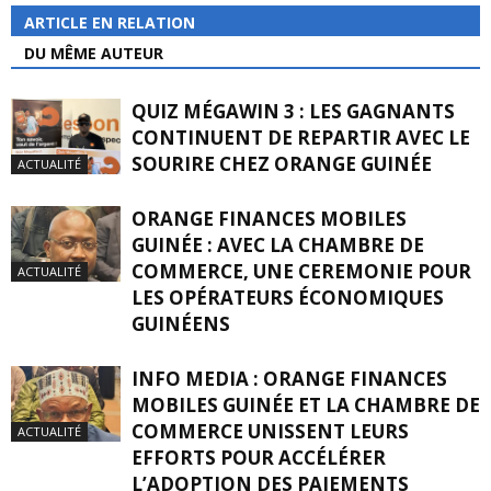
ARTICLE EN RELATION
DU MÊME AUTEUR
QUIZ MÉGAWIN 3 : LES GAGNANTS
CONTINUENT DE REPARTIR AVEC LE
SOURIRE CHEZ ORANGE GUINÉE
ACTUALITÉ
ORANGE FINANCES MOBILES
GUINÉE : AVEC LA CHAMBRE DE
COMMERCE, UNE CEREMONIE POUR
ACTUALITÉ
LES OPÉRATEURS ÉCONOMIQUES
GUINÉENS
INFO MEDIA : ORANGE FINANCES
MOBILES GUINÉE ET LA CHAMBRE DE
COMMERCE UNISSENT LEURS
ACTUALITÉ
EFFORTS POUR ACCÉLÉRER
L’ADOPTION DES PAIEMENTS