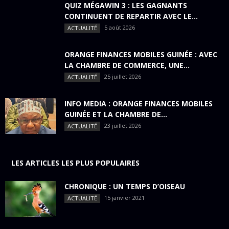
QUIZ MÉGAWIN 3 : LES GAGNANTS
CONTINUENT DE REPARTIR AVEC LE...
5 août 2026
ACTUALITÉ
ORANGE FINANCES MOBILES GUINÉE : AVEC
LA CHAMBRE DE COMMERCE, UNE...
25 juillet 2026
ACTUALITÉ
INFO MEDIA : ORANGE FINANCES MOBILES
GUINÉE ET LA CHAMBRE DE...
23 juillet 2026
ACTUALITÉ
LES ARTICLES LES PLUS POPULAIRES
CHRONIQUE : UN TEMPS D’OISEAU
15 janvier 2021
ACTUALITÉ