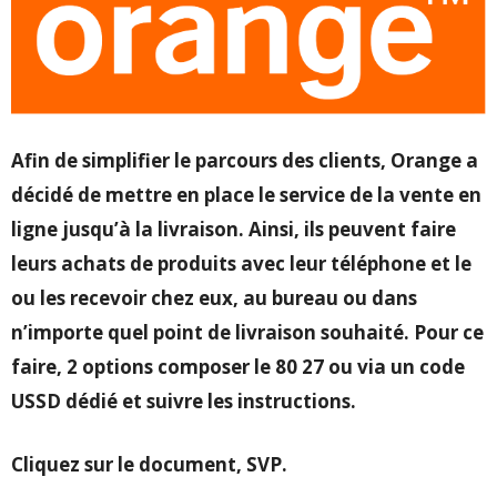
Afin de simplifier le parcours des clients, Orange a
décidé de mettre en place le service
de la vente en
ligne jusqu’à la livraison. Ainsi, ils peuvent faire
leurs achats de produits
avec leur téléphone et le
ou les recevoir chez eux, au bureau ou dans
n’importe quel
point de livraison souhaité. Pour ce
faire, 2 options composer le 80 27 ou via un code
USSD dédié et suivre les instructions.
Cliquez sur le document, SVP.