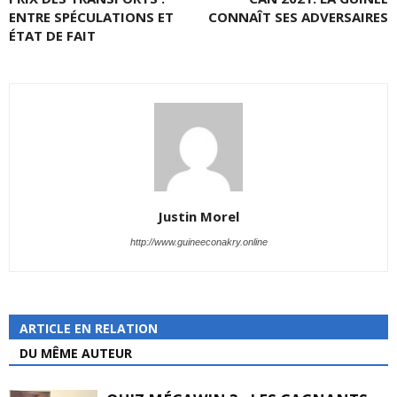
ENTRE SPÉCULATIONS ET
CONNAÎT SES ADVERSAIRES
ÉTAT DE FAIT
Justin Morel
http://www.guineeconakry.online
ARTICLE EN RELATION
DU MÊME AUTEUR