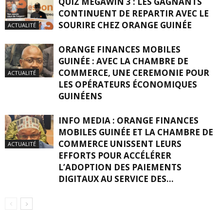
QUIZ MÉGAWIN 3 : LES GAGNANTS
CONTINUENT DE REPARTIR AVEC LE
SOURIRE CHEZ ORANGE GUINÉE
ACTUALITÉ
ORANGE FINANCES MOBILES
GUINÉE : AVEC LA CHAMBRE DE
COMMERCE, UNE CEREMONIE POUR
ACTUALITÉ
LES OPÉRATEURS ÉCONOMIQUES
GUINÉENS
INFO MEDIA : ORANGE FINANCES
MOBILES GUINÉE ET LA CHAMBRE DE
COMMERCE UNISSENT LEURS
ACTUALITÉ
EFFORTS POUR ACCÉLÉRER
L’ADOPTION DES PAIEMENTS
DIGITAUX AU SERVICE DES...