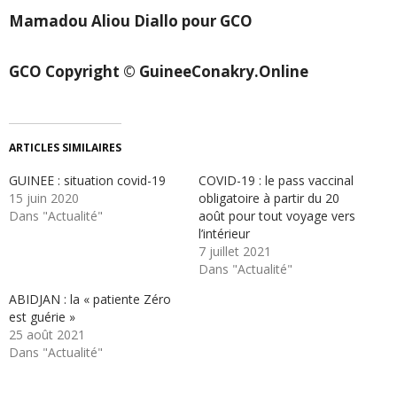
Mamadou Aliou Diallo pour GCO
GCO Copyright © GuineeConakry.Online
ARTICLES SIMILAIRES
GUINEE : situation covid-19
COVID-19 : le pass vaccinal
15 juin 2020
obligatoire à partir du 20
Dans "Actualité"
août pour tout voyage vers
l’intérieur
7 juillet 2021
Dans "Actualité"
ABIDJAN : la « patiente Zéro
est guérie »
25 août 2021
Dans "Actualité"