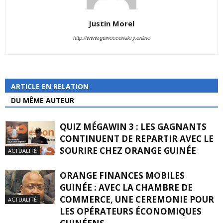
Justin Morel
http://www.guineeconakry.online
ARTICLE EN RELATION
DU MÊME AUTEUR
QUIZ MÉGAWIN 3 : LES GAGNANTS
CONTINUENT DE REPARTIR AVEC LE
SOURIRE CHEZ ORANGE GUINÉE
ACTUALITÉ
ORANGE FINANCES MOBILES
GUINÉE : AVEC LA CHAMBRE DE
COMMERCE, UNE CEREMONIE POUR
ACTUALITÉ
LES OPÉRATEURS ÉCONOMIQUES