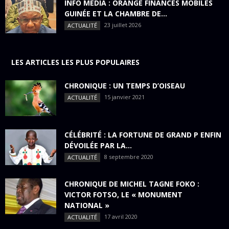
INFO MEDIA : ORANGE FINANCES MOBILES
GUINÉE ET LA CHAMBRE DE...
23 juillet 2026
ACTUALITÉ
LES ARTICLES LES PLUS POPULAIRES
CHRONIQUE : UN TEMPS D’OISEAU
15 janvier 2021
ACTUALITÉ
CÉLÉBRITÉ : LA FORTUNE DE GRAND P ENFIN
DÉVOILÉE PAR LA...
8 septembre 2020
ACTUALITÉ
CHRONIQUE DE MICHEL TAGNE FOKO :
VICTOR FOTSO, LE « MONUMENT
NATIONAL »
17 avril 2020
ACTUALITÉ