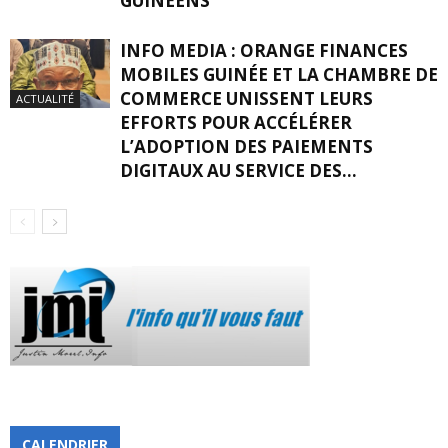
GUINÉENS
INFO MEDIA : ORANGE FINANCES
MOBILES GUINÉE ET LA CHAMBRE DE
COMMERCE UNISSENT LEURS
ACTUALITÉ
EFFORTS POUR ACCÉLÉRER
L’ADOPTION DES PAIEMENTS
DIGITAUX AU SERVICE DES...
CALENDRIER