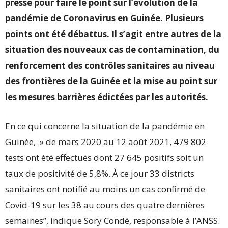
presse pour faire le point sur l’évolution de la
pandémie de Coronavirus en Guinée. Plusieurs
points ont été débattus. Il s’agit entre autres de la
situation des nouveaux cas de contamination, du
renforcement des contrôles sanitaires au niveau
des frontières de la Guinée et la mise au point sur
les mesures barrières édictées par les autorités.
En ce qui concerne la situation de la pandémie en
Guinée, » de mars 2020 au 12 août 2021, 479 802
tests ont été effectués dont 27 645 positifs soit un
taux de positivité de 5,8%. À ce jour 33 districts
sanitaires ont notifié au moins un cas confirmé de
Covid-19 sur les 38 au cours des quatre dernières
semaines’’, indique Sory Condé, responsable à l’ANSS.