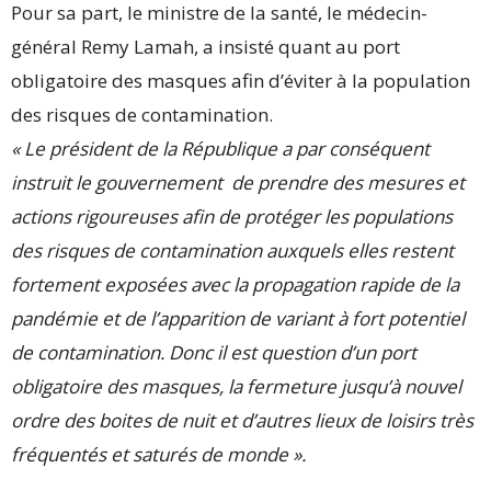
Pour sa part, le ministre de la santé, le médecin-
général Remy Lamah, a insisté quant au port
obligatoire des masques afin d’éviter à la population
des risques de contamination.
« Le président de la République a par conséquent
instruit le gouvernement de prendre des mesures et
actions rigoureuses afin de protéger les populations
des risques de contamination auxquels elles restent
fortement exposées avec la propagation rapide de la
pandémie et de l’apparition de variant à fort potentiel
de contamination. Donc il est question d’un port
obligatoire des masques, la fermeture jusqu’à nouvel
ordre des boites de nuit et d’autres lieux de loisirs très
fréquentés et saturés de monde ».