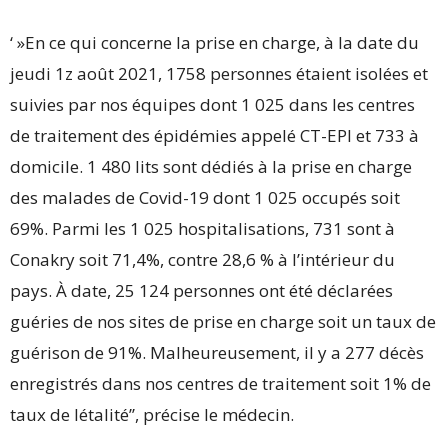
‘ »En ce qui concerne la prise en charge, à la date du
jeudi 1z août 2021, 1758 personnes étaient isolées et
suivies par nos équipes dont 1 025 dans les centres
de traitement des épidémies appelé CT-EPI et 733 à
domicile. 1 480 lits sont dédiés à la prise en charge
des malades de Covid-19 dont 1 025 occupés soit
69%. Parmi les 1 025 hospitalisations, 731 sont à
Conakry soit 71,4%, contre 28,6 % à l’intérieur du
pays. À date, 25 124 personnes ont été déclarées
guéries de nos sites de prise en charge soit un taux de
guérison de 91%. Malheureusement, il y a 277 décès
enregistrés dans nos centres de traitement soit 1% de
taux de létalité’’, précise le médecin.