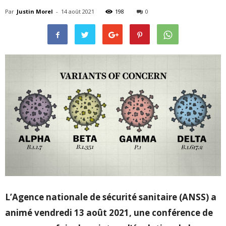
Par
Justin Morel
-
14 août 2021
198
0
L’Agence nationale de sécurité sanitaire (ANSS) a
animé vendredi 13 août 2021, une conférence de