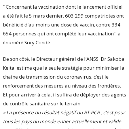
‘’ Concernant la vaccination dont le lancement officiel
a été fait le 5 mars dernier, 603 299 compatriotes ont
bénéficié d’au moins une dose de vaccin, contre 334
654 personnes qui ont complété leur vaccination’’, a
énuméré Sory Condé.
De son côté, le Directeur général de l’ANSS, Dr Sakoba
Keita, estime que la seule stratégie pour minimiser la
chaine de transmission du coronavirus, c’est le
renforcement des mesures au niveau des frontières.
Et pour arriver à cela, il suffira de déployer des agents
de contrôle sanitaire sur le terrain.
« La présence du résultat négatif du RT-PCR , c’est pour
tous les pays du monde entier actuellement et valide