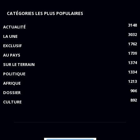
CATÉGORIES LES PLUS POPULAIRES
3148
ACTUALITÉ
3032
LA UNE
1762
EXCLUSIF
1739
AU PAYS
1374
SUR LE TERRAIN
1334
POLITIQUE
1213
AFRIQUE
906
DOSSIER
892
CULTURE