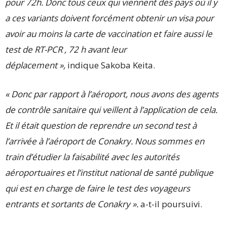
pour 72h. Donc tous ceux qui viennent des pays où il y
a ces variants doivent forcément obtenir un visa pour
avoir au moins la carte de vaccination et faire aussi le
test de RT-PCR , 72 h avant leur
déplacement »,
indique Sakoba Keita.
« Donc par rapport à l’aéroport, nous avons des agents
de contrôle sanitaire qui veillent à l’application de cela.
Et il était question de reprendre un second test à
l’arrivée à l’aéroport de Conakry. Nous sommes en
train d’étudier la faisabilité avec les autorités
aéroportuaires et l’institut national de santé publique
qui est en charge de faire le test des voyageurs
entrants et sortants de Conakry ».
a-t-il poursuivi.