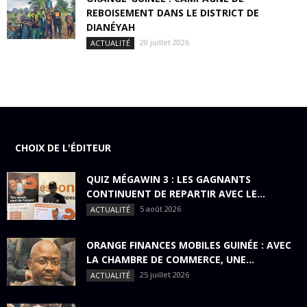
REBOISEMENT DANS LE DISTRICT DE
DIANÉYAH
20 juillet 2026
ACTUALITÉ
CHOIX DE L'ÉDITEUR
QUIZ MÉGAWIN 3 : LES GAGNANTS
CONTINUENT DE REPARTIR AVEC LE...
5 août 2026
ACTUALITÉ
ORANGE FINANCES MOBILES GUINÉE : AVEC
LA CHAMBRE DE COMMERCE, UNE...
25 juillet 2026
ACTUALITÉ