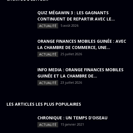
QUIZ MÉGAWIN 3 : LES GAGNANTS
CONTINUENT DE REPARTIR AVEC LE...
5 août 2026
ACTUALITÉ
ORANGE FINANCES MOBILES GUINÉE : AVEC
LA CHAMBRE DE COMMERCE, UNE...
25 juillet 2026
ACTUALITÉ
INFO MEDIA : ORANGE FINANCES MOBILES
GUINÉE ET LA CHAMBRE DE...
23 juillet 2026
ACTUALITÉ
LES ARTICLES LES PLUS POPULAIRES
CHRONIQUE : UN TEMPS D’OISEAU
15 janvier 2021
ACTUALITÉ