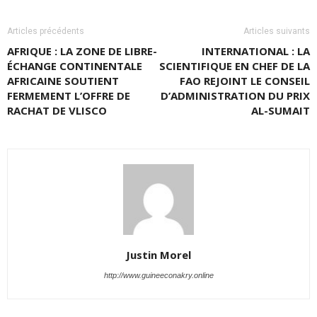
Articles précédents
Articles suivants
AFRIQUE : LA ZONE DE LIBRE-
INTERNATIONAL : LA
ÉCHANGE CONTINENTALE
SCIENTIFIQUE EN CHEF DE LA
AFRICAINE SOUTIENT
FAO REJOINT LE CONSEIL
FERMEMENT L’OFFRE DE
D’ADMINISTRATION DU PRIX
RACHAT DE VLISCO
AL-SUMAIT
Justin Morel
http://www.guineeconakry.online