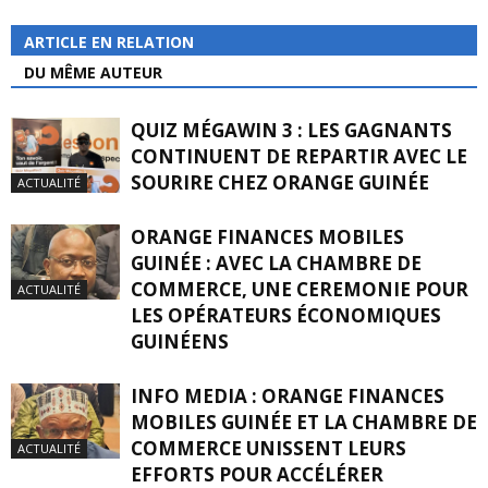
ARTICLE EN RELATION
DU MÊME AUTEUR
QUIZ MÉGAWIN 3 : LES GAGNANTS
CONTINUENT DE REPARTIR AVEC LE
SOURIRE CHEZ ORANGE GUINÉE
ACTUALITÉ
ORANGE FINANCES MOBILES
GUINÉE : AVEC LA CHAMBRE DE
COMMERCE, UNE CEREMONIE POUR
ACTUALITÉ
LES OPÉRATEURS ÉCONOMIQUES
GUINÉENS
INFO MEDIA : ORANGE FINANCES
MOBILES GUINÉE ET LA CHAMBRE DE
COMMERCE UNISSENT LEURS
ACTUALITÉ
EFFORTS POUR ACCÉLÉRER