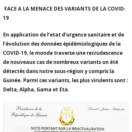
FACE A LA MENACE DES VARIANTS DE LA COVID-
19
En application de l’etat d’urgence sanitaire et de
l’évolution des données épidémiologiques de la
COVID-19, le monde traverse une recrudescence
de nouveaux cas de nombreux variants on été
détectés dans notre sous-région y compris la
Guinée. Parmi ces variants, les plus virulents sont :
Delta, Alpha, Gama et Eta.