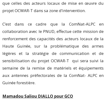
que celles des acteurs locaux de mise en œuvre du
projet OCWAR-T dans sa zone d’intervention.
C’est dans ce cadre que la ComNat-ALPC en
collaboration avec le PNUD, effectue cette mission de
renforcement des capacités des acteurs locaux de la
Haute Guinée, sur la problématique des armes
légères et la stratégie de communication et de
sensibilisation du projet OCWAR-T qui sera suivi la
semaine de la remise de matériels et équipements
aux antennes préfectorales de la ComNat- ALPC en
Guinée forestière.
Mamadou Saliou DIALLO pour GCO