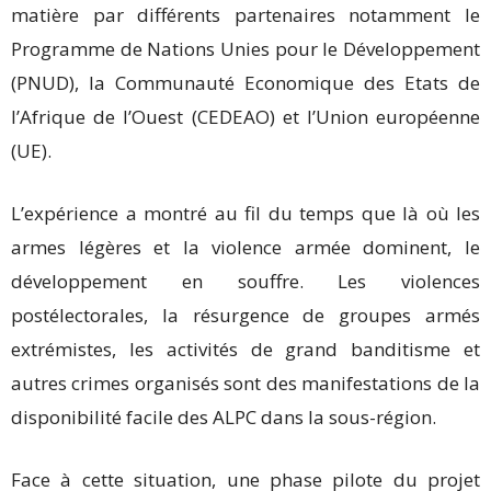
matière par différents partenaires notamment le
Programme de Nations Unies pour le Développement
(PNUD), la Communauté Economique des Etats de
l’Afrique de l’Ouest (CEDEAO) et l’Union européenne
(UE).
L’expérience a montré au fil du temps que là où les
armes légères et la violence armée dominent, le
développement en souffre. Les violences
postélectorales, la résurgence de groupes armés
extrémistes, les activités de grand banditisme et
autres crimes organisés sont des manifestations de la
disponibilité facile des ALPC dans la sous-région.
Face à cette situation, une phase pilote du projet