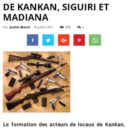
DE KANKAN, SIGUIRI ET
MADIANA
Par
Justin Morel
-
8 juillet 2021
276
0
La formation des acteurs de locaux de Kankan,