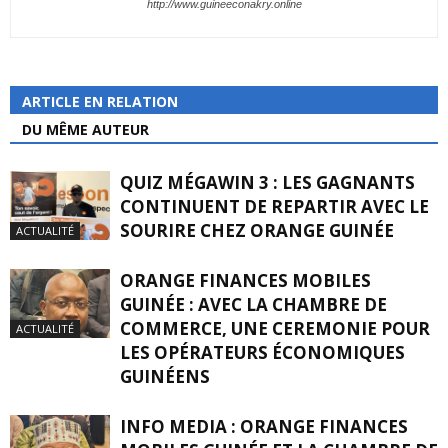
http://www.guineeconakry.online
ARTICLE EN RELATION
DU MÊME AUTEUR
QUIZ MÉGAWIN 3 : LES GAGNANTS
CONTINUENT DE REPARTIR AVEC LE
SOURIRE CHEZ ORANGE GUINÉE
ACTUALITÉ
ORANGE FINANCES MOBILES
GUINÉE : AVEC LA CHAMBRE DE
COMMERCE, UNE CEREMONIE POUR
ACTUALITÉ
LES OPÉRATEURS ÉCONOMIQUES
GUINÉENS
INFO MEDIA : ORANGE FINANCES