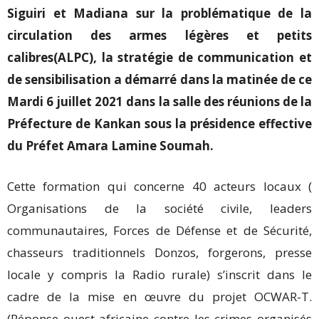
Siguiri et Madiana sur la problématique de la
circulation des armes légères et petits
calibres(ALPC), la stratégie de communication et
de sensibilisation a démarré dans la matinée de ce
Mardi 6 juillet 2021 dans la salle des réunions de la
Préfecture de Kankan sous la présidence effective
du Préfet Amara Lamine Soumah.
Cette formation qui concerne 40 acteurs locaux (
Organisations de la société civile, leaders
communautaires, Forces de Défense et de Sécurité,
chasseurs traditionnels Donzos, forgerons, presse
locale y compris la Radio rurale) s’inscrit dans le
cadre de la mise en œuvre du projet OCWAR-T.
(Réponse ouest africaine contre les crimes organisés