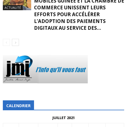
MOBILES GUINÉE ET LA CHAMBRE DE
COMMERCE UNISSENT LEURS
ACTUALITÉ
EFFORTS POUR ACCÉLÉRER
L’ADOPTION DES PAIEMENTS
DIGITAUX AU SERVICE DES...
CALENDRIER
JUILLET 2021