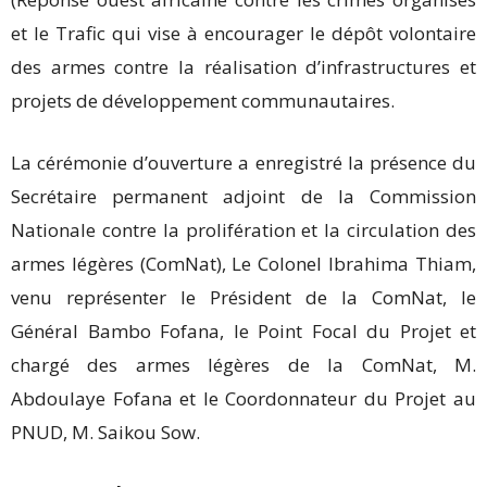
et le Trafic qui vise à encourager le dépôt volontaire
des armes contre la réalisation d’infrastructures et
projets de développement communautaires.
La cérémonie d’ouverture a enregistré la présence du
Secrétaire permanent adjoint de la Commission
Nationale contre la prolifération et la circulation des
armes légères (ComNat), Le Colonel Ibrahima Thiam,
venu représenter le Président de la ComNat, le
Général Bambo Fofana, le Point Focal du Projet et
chargé des armes légères de la ComNat, M.
Abdoulaye Fofana et le Coordonnateur du Projet au
PNUD, M. Saikou Sow.