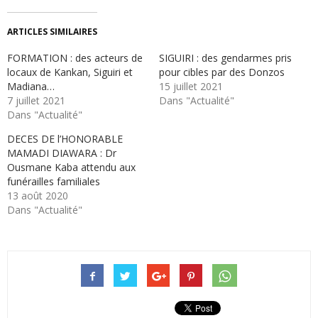
ARTICLES SIMILAIRES
FORMATION : des acteurs de
SIGUIRI : des gendarmes pris
locaux de Kankan, Siguiri et
pour cibles par des Donzos
Madiana…
15 juillet 2021
7 juillet 2021
Dans "Actualité"
Dans "Actualité"
DECES DE l’HONORABLE
MAMADI DIAWARA : Dr
Ousmane Kaba attendu aux
funérailles familiales
13 août 2020
Dans "Actualité"