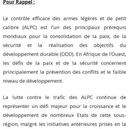
Pour Rappel :
Le contrôle efficace des armes légères et de petit
calibre (ALPC) est l’un des principaux prérequis
mondiaux pour la consolidation de la paix, de la
sécurité et la réalisation des objectifs du
développement durable (ODD). En Afrique de l’Ouest,
les défis de la paix et de la sécurité concernent
principalement la prévention des conflits et le faible
niveau de développement.
La lutte contre le trafic des ALPC continue de
représenter un défi majeur pour la croissance et le
développement de nombreux Etats de cette sous-
région, malgré les initiatives antérieures prises en la