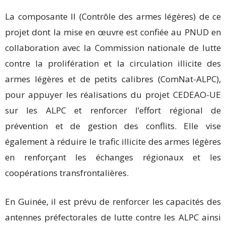
La composante II (Contrôle des armes légères) de ce
projet dont la mise en œuvre est confiée au PNUD en
collaboration avec la Commission nationale de lutte
contre la prolifération et la circulation illicite des
armes légères et de petits calibres (ComNat-ALPC),
pour appuyer les réalisations du projet CEDEAO-UE
sur les ALPC et renforcer l’effort régional de
prévention et de gestion des conflits. Elle vise
également à réduire le trafic illicite des armes légères
en renforçant les échanges régionaux et les
coopérations transfrontalières.
En Guinée, il est prévu de renforcer les capacités des
antennes préfectorales de lutte contre les ALPC ainsi