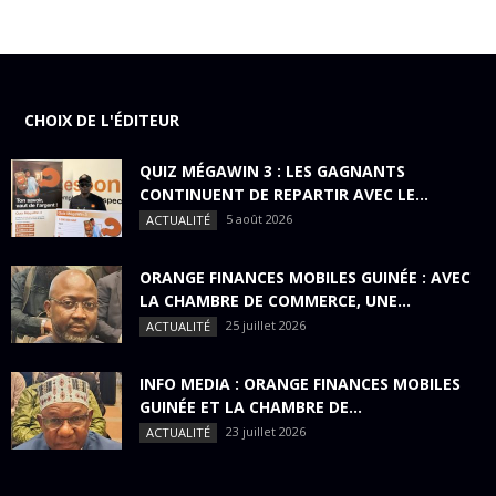
CHOIX DE L'ÉDITEUR
QUIZ MÉGAWIN 3 : LES GAGNANTS
CONTINUENT DE REPARTIR AVEC LE...
5 août 2026
ACTUALITÉ
ORANGE FINANCES MOBILES GUINÉE : AVEC
LA CHAMBRE DE COMMERCE, UNE...
25 juillet 2026
ACTUALITÉ
INFO MEDIA : ORANGE FINANCES MOBILES
GUINÉE ET LA CHAMBRE DE...
23 juillet 2026
ACTUALITÉ