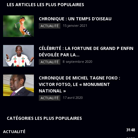
LES ARTICLES LES PLUS POPULAIRES
CHRONIQUE : UN TEMPS D’OISEAU
15 janvier 2021
ACTUALITÉ
CÉLÉBRITÉ : LA FORTUNE DE GRAND P ENFIN
DÉVOILÉE PAR LA...
8 septembre 2020
ACTUALITÉ
CHRONIQUE DE MICHEL TAGNE FOKO :
VICTOR FOTSO, LE « MONUMENT
NATIONAL »
17 avril 2020
ACTUALITÉ
CATÉGORIES LES PLUS POPULAIRES
3148
ACTUALITÉ