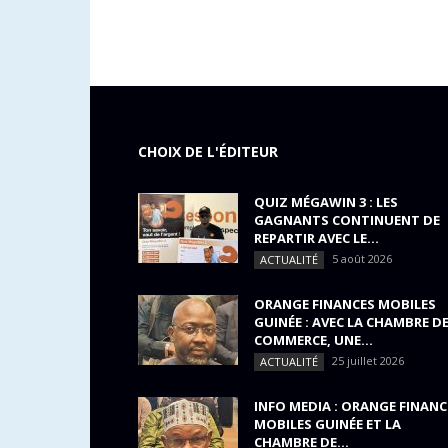
CHOIX DE L'ÉDITEUR
QUIZ MÉGAWIN 3 : LES
GAGNANTS CONTINUENT DE
REPARTIR AVEC LE...
5 août 2026
ACTUALITÉ
ORANGE FINANCES MOBILES
GUINÉE : AVEC LA CHAMBRE D
COMMERCE, UNE...
25 juillet 2026
ACTUALITÉ
INFO MEDIA : ORANGE FINANC
MOBILES GUINÉE ET LA
CHAMBRE DE...