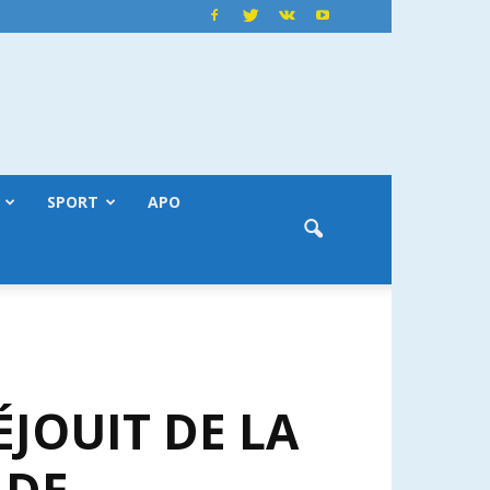
SPORT
APO
JOUIT DE LA