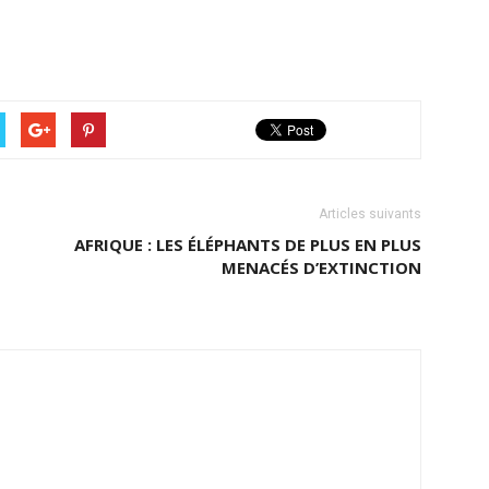
Articles suivants
N
AFRIQUE : LES ÉLÉPHANTS DE PLUS EN PLUS
MENACÉS D’EXTINCTION