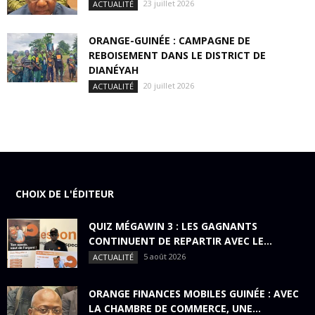
23 juillet 2026
ACTUALITÉ
ORANGE-GUINÉE : CAMPAGNE DE
REBOISEMENT DANS LE DISTRICT DE
DIANÉYAH
20 juillet 2026
ACTUALITÉ
CHOIX DE L'ÉDITEUR
QUIZ MÉGAWIN 3 : LES GAGNANTS
CONTINUENT DE REPARTIR AVEC LE...
5 août 2026
ACTUALITÉ
ORANGE FINANCES MOBILES GUINÉE : AVEC
LA CHAMBRE DE COMMERCE, UNE...