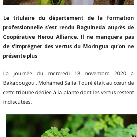
Le titulaire du département de la formation
professionnelle s’est rendu Baguineda auprès de
Coopérative Herou Alliance. Il ne manquera pas
de s’imprégner des vertus du Moringua qu’on ne
présente plus
.
La journée du mercredi 18 novembre 2020 à
Bakabougou , Mohamed Salia Touré était au cœur de
cette tribune dédiée à la plante dont les vertus restent
indiscutées.