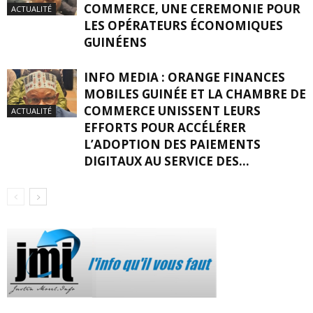
COMMERCE, UNE CEREMONIE POUR
ACTUALITÉ
LES OPÉRATEURS ÉCONOMIQUES
GUINÉENS
INFO MEDIA : ORANGE FINANCES
MOBILES GUINÉE ET LA CHAMBRE DE
COMMERCE UNISSENT LEURS
ACTUALITÉ
EFFORTS POUR ACCÉLÉRER
L’ADOPTION DES PAIEMENTS
DIGITAUX AU SERVICE DES...