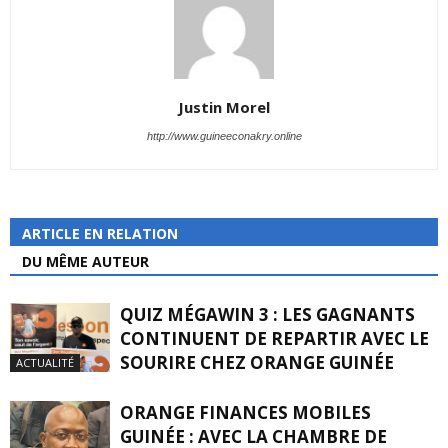
Justin Morel
http://www.guineeconakry.online
ARTICLE EN RELATION
DU MÊME AUTEUR
QUIZ MÉGAWIN 3 : LES GAGNANTS
CONTINUENT DE REPARTIR AVEC LE
SOURIRE CHEZ ORANGE GUINÉE
ACTUALITÉ
ORANGE FINANCES MOBILES
GUINÉE : AVEC LA CHAMBRE DE