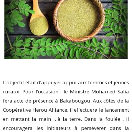
L’objectif était d’appuyer appui aux femmes et jeunes
ruraux. Pour l’occasion , le Ministre Mohamed Salia
fera acte de présence à Bakabougou. Aux côtés de la
Coopérative Herou Alliance, il effectuera le lancement
en mettant la main …à la terre. Dans la foulée , il
encouragera les initiateurs à persévérer dans la