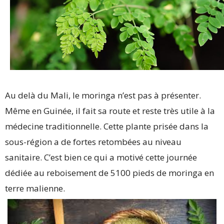
Au delà du Mali, le moringa n’est pas à présenter.
Même en Guinée, il fait sa route et reste très utile à la
médecine traditionnelle. Cette plante prisée dans la
sous-région a de fortes retombées au niveau
sanitaire. C’est bien ce qui a motivé cette journée
dédiée au reboisement de 5100 pieds de moringa en
terre malienne.