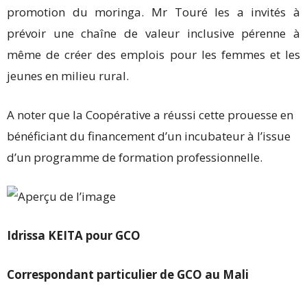
promotion du moringa. Mr Touré les a invités à
prévoir une chaîne de valeur inclusive pérenne à
même de créer des emplois pour les femmes et les
jeunes en milieu rural.
A noter que la Coopérative a réussi cette prouesse en
bénéficiant du financement d’un incubateur à l’issue
d’un programme de formation professionnelle.
Idrissa KEITA pour GCO
Correspondant particulier de GCO au Mali