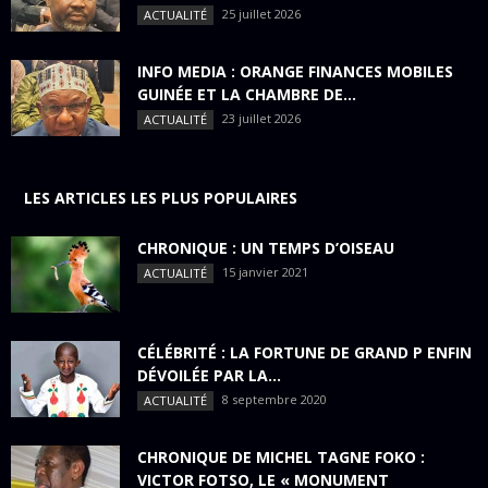
25 juillet 2026
ACTUALITÉ
INFO MEDIA : ORANGE FINANCES MOBILES
GUINÉE ET LA CHAMBRE DE...
23 juillet 2026
ACTUALITÉ
LES ARTICLES LES PLUS POPULAIRES
CHRONIQUE : UN TEMPS D’OISEAU
15 janvier 2021
ACTUALITÉ
CÉLÉBRITÉ : LA FORTUNE DE GRAND P ENFIN
DÉVOILÉE PAR LA...
8 septembre 2020
ACTUALITÉ
CHRONIQUE DE MICHEL TAGNE FOKO :
VICTOR FOTSO, LE « MONUMENT