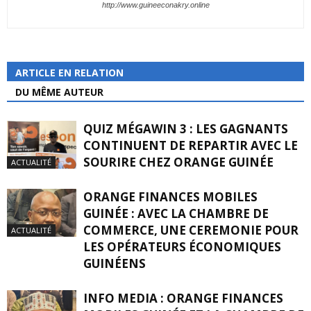
http://www.guineeconakry.online
ARTICLE EN RELATION
DU MÊME AUTEUR
QUIZ MÉGAWIN 3 : LES GAGNANTS
CONTINUENT DE REPARTIR AVEC LE
SOURIRE CHEZ ORANGE GUINÉE
ACTUALITÉ
ORANGE FINANCES MOBILES
GUINÉE : AVEC LA CHAMBRE DE
COMMERCE, UNE CEREMONIE POUR
ACTUALITÉ
LES OPÉRATEURS ÉCONOMIQUES
GUINÉENS
INFO MEDIA : ORANGE FINANCES