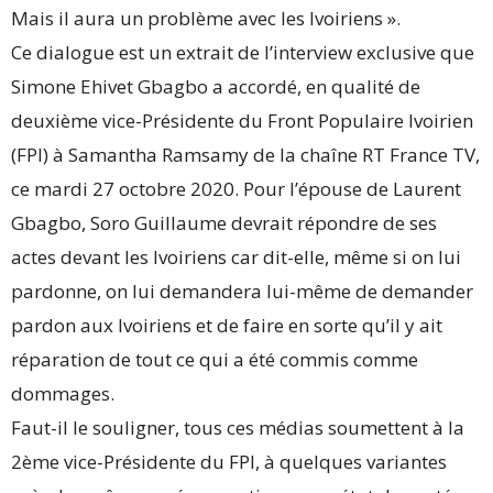
Mais il aura un problème avec les Ivoiriens ».
Ce dialogue est un extrait de l’interview exclusive que
Simone Ehivet Gbagbo a accordé, en qualité de
deuxième vice-Présidente du Front Populaire Ivoirien
(FPI) à Samantha Ramsamy de la chaîne RT France TV,
ce mardi 27 octobre 2020. Pour l’épouse de Laurent
Gbagbo, Soro Guillaume devrait répondre de ses
actes devant les Ivoiriens car dit-elle, même si on lui
pardonne, on lui demandera lui-même de demander
pardon aux Ivoiriens et de faire en sorte qu’il y ait
réparation de tout ce qui a été commis comme
dommages.
Faut-il le souligner, tous ces médias soumettent à la
2ème vice-Présidente du FPI, à quelques variantes