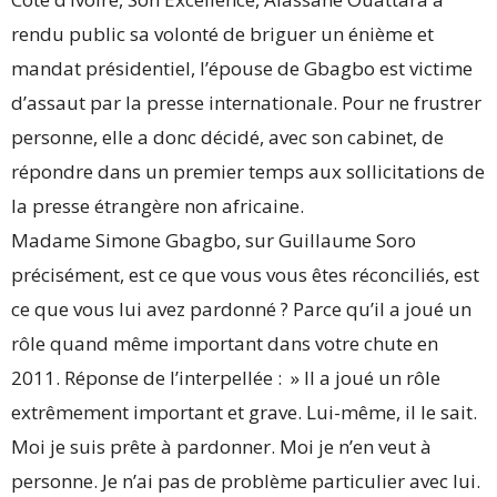
rendu public sa volonté de briguer un énième et
mandat présidentiel, l’épouse de Gbagbo est victime
d’assaut par la presse internationale. Pour ne frustrer
personne, elle a donc décidé, avec son cabinet, de
répondre dans un premier temps aux sollicitations de
la presse étrangère non africaine.
Madame Simone Gbagbo, sur Guillaume Soro
précisément, est ce que vous vous êtes réconciliés, est
ce que vous lui avez pardonné ? Parce qu’il a joué un
rôle quand même important dans votre chute en
2011. Réponse de l’interpellée : » Il a joué un rôle
extrêmement important et grave. Lui-même, il le sait.
Moi je suis prête à pardonner. Moi je n’en veut à
personne. Je n’ai pas de problème particulier avec lui.