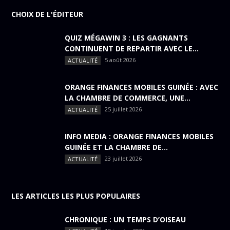
CHOIX DE L'ÉDITEUR
QUIZ MÉGAWIN 3 : LES GAGNANTS
CONTINUENT DE REPARTIR AVEC LE...
5 août 2026
ACTUALITÉ
ORANGE FINANCES MOBILES GUINÉE : AVEC
LA CHAMBRE DE COMMERCE, UNE...
25 juillet 2026
ACTUALITÉ
INFO MEDIA : ORANGE FINANCES MOBILES
GUINÉE ET LA CHAMBRE DE...
23 juillet 2026
ACTUALITÉ
LES ARTICLES LES PLUS POPULAIRES
CHRONIQUE : UN TEMPS D’OISEAU