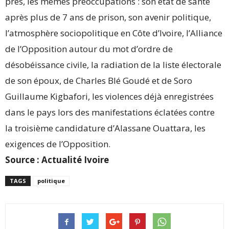
près, les mêmes préoccupations : son état de santé
après plus de 7 ans de prison, son avenir politique,
l’atmosphère sociopolitique en Côte d’Ivoire, l’Alliance
de l’Opposition autour du mot d’ordre de
désobéissance civile, la radiation de la liste électorale
de son époux, de Charles Blé Goudé et de Soro
Guillaume Kigbafori, les violences déjà enregistrées
dans le pays lors des manifestations éclatées contre
la troisième candidature d’Alassane Ouattara, les
exigences de l’Opposition.
Source : Actualité Ivoire
TAGS
politique