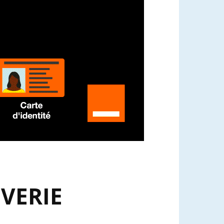
VERIE