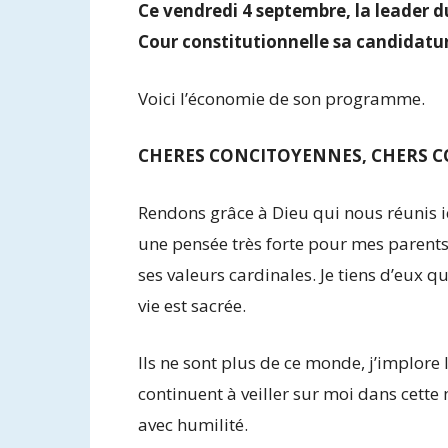
Ce vendredi 4 septembre, la leader d
Cour constitutionnelle sa candidatur
Voici l’économie de son programme.
CHERES CONCITOYENNES, CHERS C
Rendons grâce à Dieu qui nous réunis i
une pensée très forte pour mes parents 
ses valeurs cardinales. Je tiens d’eux q
vie est sacrée.
Ils ne sont plus de ce monde, j’implore l
continuent à veiller sur moi dans cette
avec humilité.