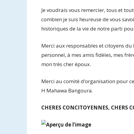
Je voudrais vous remercier, tous et tout
combien je suis heureuse de vous savoir
historiques de la vie de notre parti pou
Merci aux responsables et citoyens du 
personnel, à mes amis fidèles, mes frèr
mon très cher époux.
Merci au comité d’organisation pour ce 
H Mahawa Bangoura.
CHERES CONCITOYENNES, CHERS 