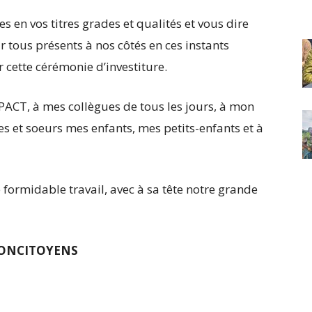
es en vos titres grades et qualités et vous dire
 tous présents à nos côtés en ces instants
r cette cérémonie d’investiture.
PACT, à mes collègues de tous les jours, à mon
es et soeurs mes enfants, mes petits-enfants et à
formidable travail, avec à sa tête notre grande
CONCITOYENS