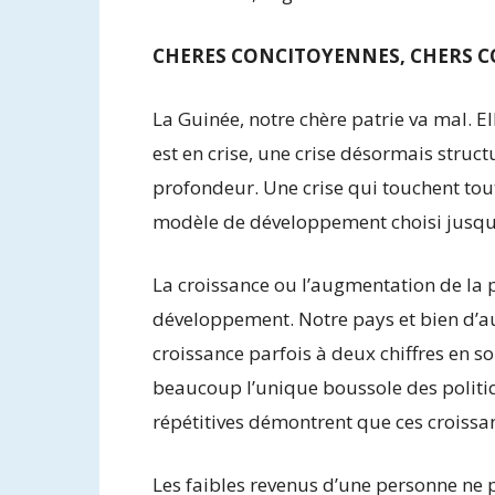
CHERES CONCITOYENNES, CHERS C
La Guinée, notre chère patrie va mal. El
est en crise, une crise désormais struc
profondeur. Une crise qui touchent tou
modèle de développement choisi jusqu
La croissance ou l’augmentation de la
développement. Notre pays et bien d’a
croissance parfois à deux chiffres en so
beaucoup l’unique boussole des politiq
répétitives démontrent que ces croissa
Les faibles revenus d’une personne ne 