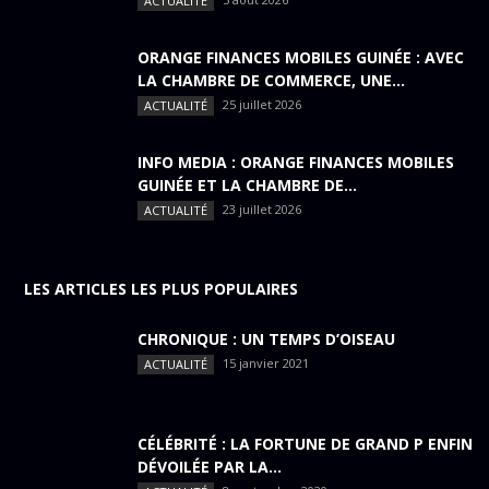
ACTUALITÉ
ORANGE FINANCES MOBILES GUINÉE : AVEC
LA CHAMBRE DE COMMERCE, UNE...
25 juillet 2026
ACTUALITÉ
INFO MEDIA : ORANGE FINANCES MOBILES
GUINÉE ET LA CHAMBRE DE...
23 juillet 2026
ACTUALITÉ
LES ARTICLES LES PLUS POPULAIRES
CHRONIQUE : UN TEMPS D’OISEAU
15 janvier 2021
ACTUALITÉ
CÉLÉBRITÉ : LA FORTUNE DE GRAND P ENFIN
DÉVOILÉE PAR LA...