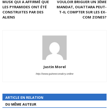
MUSK QUI A AFFIRMÉ QUE
VOULOIR BRIGUER UN 3ÈME
LES PYRAMIDES ONT ÉTÉ
MANDAT, OUATTARA PEUT-
CONSTRUITES PAR DES
T-IL COMPTER SUR LES EX-
ALIENS
COM ZONES?
Justin Morel
http://www.guineeconakry.online
ARTICLE EN RELATION
DU MÊME AUTEUR