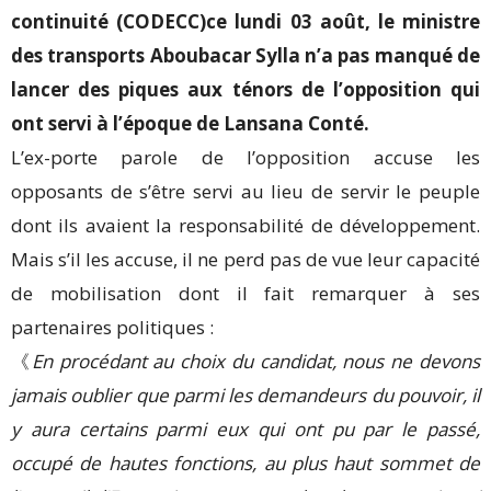
continuité (CODECC)ce lundi 03 août, le ministre
des transports Aboubacar Sylla n’a pas manqué de
lancer des piques aux ténors de l’opposition qui
ont servi à l’époque de Lansana Conté.
L’ex-porte parole de l’opposition accuse les
opposants de s’être servi au lieu de servir le peuple
dont ils avaient la responsabilité de développement.
Mais s’il les accuse, il ne perd pas de vue leur capacité
de mobilisation dont il fait remarquer à ses
partenaires politiques :
《
En procédant au choix du candidat, nous ne devons
jamais oublier que parmi les demandeurs du pouvoir, il
y aura certains parmi eux qui ont pu par le passé,
occupé de hautes fonctions, au plus haut sommet de