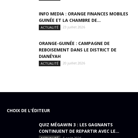
INFO MEDIA : ORANGE FINANCES MOBILES
GUINÉE ET LA CHAMBRE DE...
23 juillet 2026
ACTUALITÉ
ORANGE-GUINÉE : CAMPAGNE DE
REBOISEMENT DANS LE DISTRICT DE
DIANÉYAH
20 juillet 2026
ACTUALITÉ
CHOIX DE L'ÉDITEUR
QUIZ MÉGAWIN 3 : LES GAGNANTS
CONTINUENT DE REPARTIR AVEC LE...
5 août 2026