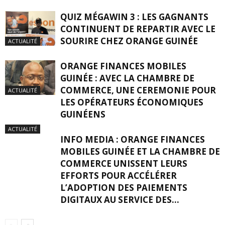
QUIZ MÉGAWIN 3 : LES GAGNANTS
CONTINUENT DE REPARTIR AVEC LE
SOURIRE CHEZ ORANGE GUINÉE
ACTUALITÉ
ORANGE FINANCES MOBILES
GUINÉE : AVEC LA CHAMBRE DE
COMMERCE, UNE CEREMONIE POUR
ACTUALITÉ
LES OPÉRATEURS ÉCONOMIQUES
GUINÉENS
ACTUALITÉ
INFO MEDIA : ORANGE FINANCES
MOBILES GUINÉE ET LA CHAMBRE DE
COMMERCE UNISSENT LEURS
EFFORTS POUR ACCÉLÉRER
L’ADOPTION DES PAIEMENTS
DIGITAUX AU SERVICE DES...