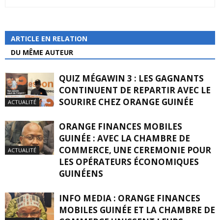
ARTICLE EN RELATION
DU MÊME AUTEUR
QUIZ MÉGAWIN 3 : LES GAGNANTS
CONTINUENT DE REPARTIR AVEC LE
SOURIRE CHEZ ORANGE GUINÉE
ACTUALITÉ
ORANGE FINANCES MOBILES
GUINÉE : AVEC LA CHAMBRE DE
COMMERCE, UNE CEREMONIE POUR
ACTUALITÉ
LES OPÉRATEURS ÉCONOMIQUES
GUINÉENS
INFO MEDIA : ORANGE FINANCES
MOBILES GUINÉE ET LA CHAMBRE DE