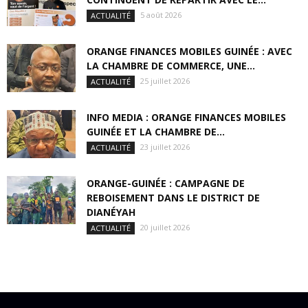
5 août 2026
ACTUALITÉ
ORANGE FINANCES MOBILES GUINÉE : AVEC
LA CHAMBRE DE COMMERCE, UNE...
25 juillet 2026
ACTUALITÉ
INFO MEDIA : ORANGE FINANCES MOBILES
GUINÉE ET LA CHAMBRE DE...
23 juillet 2026
ACTUALITÉ
ORANGE-GUINÉE : CAMPAGNE DE
REBOISEMENT DANS LE DISTRICT DE
DIANÉYAH
20 juillet 2026
ACTUALITÉ