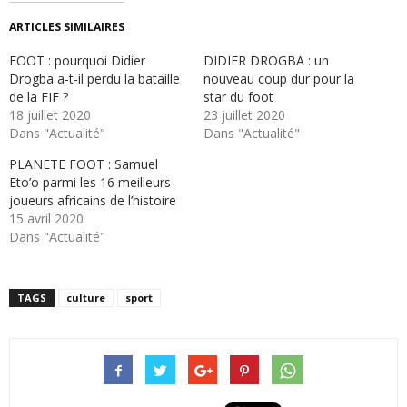
ARTICLES SIMILAIRES
FOOT : pourquoi Didier
DIDIER DROGBA : un
Drogba a-t-il perdu la bataille
nouveau coup dur pour la
de la FIF ?
star du foot
18 juillet 2020
23 juillet 2020
Dans "Actualité"
Dans "Actualité"
PLANETE FOOT : Samuel
Eto’o parmi les 16 meilleurs
joueurs africains de l’histoire
15 avril 2020
Dans "Actualité"
TAGS
culture
sport