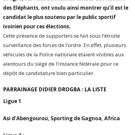
des Eléphants, ont voulu ainsi montrer qu’il est le
candidat le plus soutenu par le public sportif
ivoirien pour ces élections.
Cette présence de supporters se fait sous l’étroite
surveillance des forces de l’ordre. En effet, plusieurs
véhicules de la Police nationale étaient visibles aux
alentours du siège de l’instance fédérale pour ce
dépôt de candidature bien particulier.
PARRAINAGE DIDIER DROGBA : LA LISTE
Ligue 1
Asi d’Abengourou, Sporting de Gagnoa, Africa