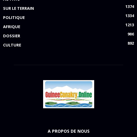
1374
SUR LE TERRAIN
1334
POLITIQUE
1213
AFRIQUE
906
DOSSIER
892
CULTURE
A PROPOS DE NOUS