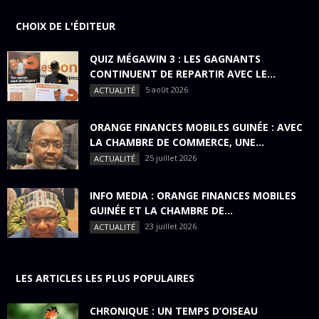
CHOIX DE L'ÉDITEUR
QUIZ MÉGAWIN 3 : LES GAGNANTS
CONTINUENT DE REPARTIR AVEC LE...
5 août 2026
ACTUALITÉ
ORANGE FINANCES MOBILES GUINÉE : AVEC
LA CHAMBRE DE COMMERCE, UNE...
25 juillet 2026
ACTUALITÉ
INFO MEDIA : ORANGE FINANCES MOBILES
GUINÉE ET LA CHAMBRE DE...
23 juillet 2026
ACTUALITÉ
LES ARTICLES LES PLUS POPULAIRES
CHRONIQUE : UN TEMPS D’OISEAU