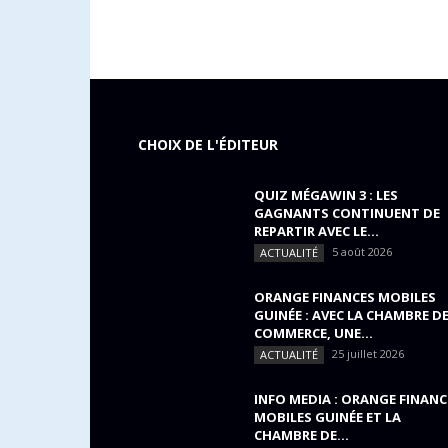
CHOIX DE L'ÉDITEUR
QUIZ MÉGAWIN 3 : LES
GAGNANTS CONTINUENT DE
REPARTIR AVEC LE...
5 août 2026
ACTUALITÉ
ORANGE FINANCES MOBILES
GUINÉE : AVEC LA CHAMBRE D
COMMERCE, UNE...
25 juillet 2026
ACTUALITÉ
INFO MEDIA : ORANGE FINANC
MOBILES GUINÉE ET LA
CHAMBRE DE...