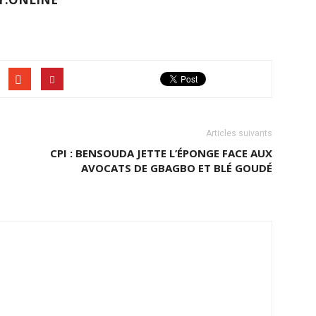
Articles suivants
CPI : BENSOUDA JETTE L’ÉPONGE FACE AUX
AVOCATS DE GBAGBO ET BLÉ GOUDÉ