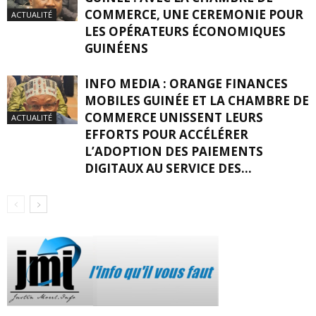
COMMERCE, UNE CEREMONIE POUR
ACTUALITÉ
LES OPÉRATEURS ÉCONOMIQUES
GUINÉENS
INFO MEDIA : ORANGE FINANCES
MOBILES GUINÉE ET LA CHAMBRE DE
COMMERCE UNISSENT LEURS
ACTUALITÉ
EFFORTS POUR ACCÉLÉRER
L’ADOPTION DES PAIEMENTS
DIGITAUX AU SERVICE DES...