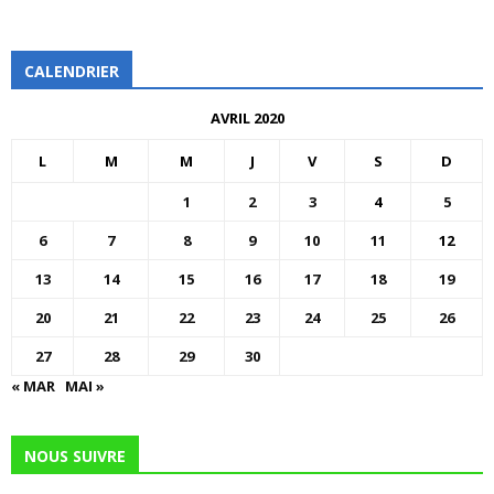
CALENDRIER
AVRIL 2020
L
M
M
J
V
S
D
1
2
3
4
5
6
7
8
9
10
11
12
13
14
15
16
17
18
19
20
21
22
23
24
25
26
27
28
29
30
« MAR
MAI »
NOUS SUIVRE