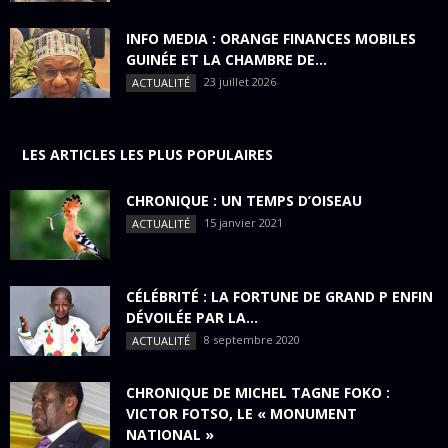
INFO MEDIA : ORANGE FINANCES MOBILES
GUINÉE ET LA CHAMBRE DE...
23 juillet 2026
ACTUALITÉ
LES ARTICLES LES PLUS POPULAIRES
CHRONIQUE : UN TEMPS D’OISEAU
15 janvier 2021
ACTUALITÉ
CÉLÉBRITÉ : LA FORTUNE DE GRAND P ENFIN
DÉVOILÉE PAR LA...
8 septembre 2020
ACTUALITÉ
CHRONIQUE DE MICHEL TAGNE FOKO :
VICTOR FOTSO, LE « MONUMENT
NATIONAL »