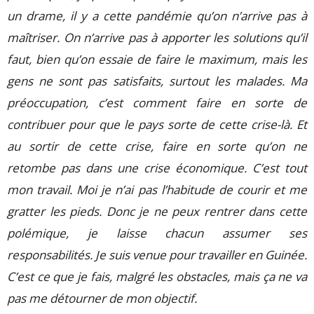
un drame, il y a cette pandémie qu’on n’arrive pas à
maîtriser. On n’arrive pas à apporter les solutions qu’il
faut, bien qu’on essaie de faire le maximum, mais les
gens ne sont pas satisfaits, surtout les malades. Ma
préoccupation, c’est comment faire en sorte de
contribuer pour que le pays sorte de cette crise-là. Et
au sortir de cette crise, faire en sorte qu’on ne
retombe pas dans une crise économique. C’est tout
mon travail. Moi je n’ai pas l’habitude de courir et me
gratter les pieds. Donc je ne peux rentrer dans cette
polémique, je laisse chacun assumer ses
responsabilités. Je suis venue pour travailler en Guinée.
C’est ce que je fais, malgré les obstacles, mais ça ne va
pas me détourner de mon objectif.