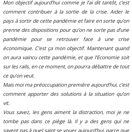
Mon objectif aujourd’hui comme je l’ai dit tantôt, c’est
comment contribuer à la sortie de la crise. Aider le
pays à sortir de cette pandémie et faire en sorte qu’on
prenne des dispositions pour qu’on ne sorte pas d’une
pandémie pour se retrouver face à une crise
économique. C’est ça mon objectif. Maintenant quand
on aura vaincu cette pandémie, et que l’Economie soit
sur les rails, en ce moment, on pourra débattre de tout
ce qu’on veut.
Mais moi ma préoccupation première aujourd’hui, c’est
comment apporter des solutions à la situation qu’on
vit.
Vous savez, les gens aiment la distraction, moi je ne
tombe pas dans ce piège là. Il y a des gens qui ne
savent pas à quel saint se vouer aujourd’hui, parce que