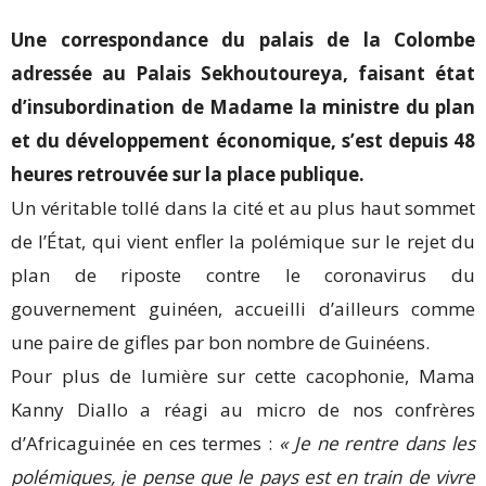
Une correspondance du palais de la Colombe
adressée au Palais Sekhoutoureya, faisant état
d’insubordination de Madame la ministre du plan
et du développement économique, s’est depuis 48
heures retrouvée sur la place publique.
Un véritable tollé dans la cité et au plus haut sommet
de l’État, qui vient enfler la polémique sur le rejet du
plan de riposte contre le coronavirus du
gouvernement guinéen, accueilli d’ailleurs comme
une paire de gifles par bon nombre de Guinéens.
Pour plus de lumière sur cette cacophonie, Mama
Kanny Diallo a réagi au micro de nos confrères
d’Africaguinée en ces termes :
« Je ne rentre dans les
polémiques, je pense que le pays est en train de vivre