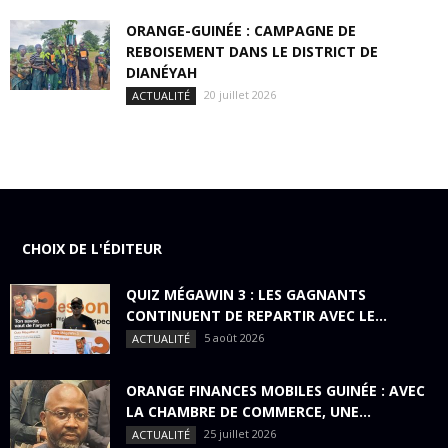
ORANGE-GUINÉE : CAMPAGNE DE
REBOISEMENT DANS LE DISTRICT DE
DIANÉYAH
20 juillet 2026
ACTUALITÉ
CHOIX DE L'ÉDITEUR
QUIZ MÉGAWIN 3 : LES GAGNANTS
CONTINUENT DE REPARTIR AVEC LE...
5 août 2026
ACTUALITÉ
ORANGE FINANCES MOBILES GUINÉE : AVEC
LA CHAMBRE DE COMMERCE, UNE...
25 juillet 2026
ACTUALITÉ