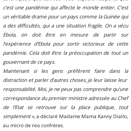
c’est une pandémie qui affecte le monde entier. C’est
un véritable drame pour un pays comme la Guinée qui
a des difficultés, qui a une situation fragile. On a vécu
Ebola, on doit être en mesure de partir sur
l’expérience d’Ebola pour sortir victorieux de cette
pandémie. Cela doit être la préoccupation de tout un
gouvernant de ce pays.
Maintenant si les gens préfèrent faire dans la
distraction et parler d’autres choses, je leur laisse leur
responsabilité. Moi, je ne peux pas comprendre qu’une
correspondance du premier ministre adressée au Chef
de l’Etat se retrouve sur la place publique, tout
simplement »,
a déclaré Madame Mama Kanny Diallo,
au micro de nos confrères.