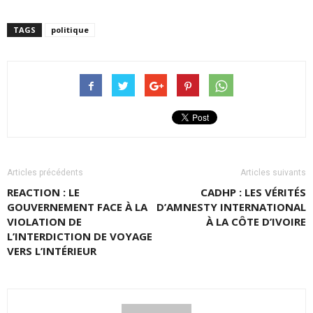
TAGS
politique
Articles précédents
Articles suivants
REACTION : LE
CADHP : LES VÉRITÉS
GOUVERNEMENT FACE À LA
D’AMNESTY INTERNATIONAL
VIOLATION DE
À LA CÔTE D’IVOIRE
L’INTERDICTION DE VOYAGE
VERS L’INTÉRIEUR