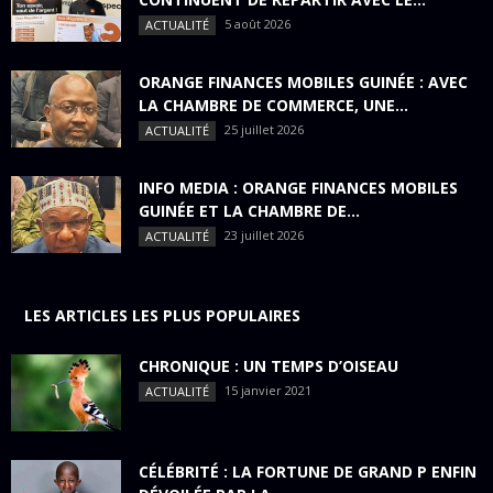
5 août 2026
ACTUALITÉ
ORANGE FINANCES MOBILES GUINÉE : AVEC
LA CHAMBRE DE COMMERCE, UNE...
25 juillet 2026
ACTUALITÉ
INFO MEDIA : ORANGE FINANCES MOBILES
GUINÉE ET LA CHAMBRE DE...
23 juillet 2026
ACTUALITÉ
LES ARTICLES LES PLUS POPULAIRES
CHRONIQUE : UN TEMPS D’OISEAU
15 janvier 2021
ACTUALITÉ
CÉLÉBRITÉ : LA FORTUNE DE GRAND P ENFIN