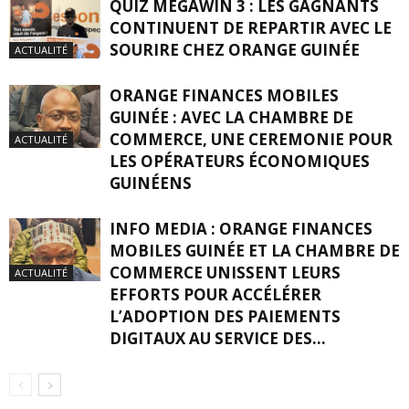
QUIZ MÉGAWIN 3 : LES GAGNANTS
CONTINUENT DE REPARTIR AVEC LE
SOURIRE CHEZ ORANGE GUINÉE
ACTUALITÉ
ORANGE FINANCES MOBILES
GUINÉE : AVEC LA CHAMBRE DE
COMMERCE, UNE CEREMONIE POUR
ACTUALITÉ
LES OPÉRATEURS ÉCONOMIQUES
GUINÉENS
INFO MEDIA : ORANGE FINANCES
MOBILES GUINÉE ET LA CHAMBRE DE
COMMERCE UNISSENT LEURS
ACTUALITÉ
EFFORTS POUR ACCÉLÉRER
L’ADOPTION DES PAIEMENTS
DIGITAUX AU SERVICE DES...