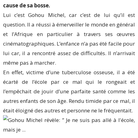
cause de sa bosse.
Lui c’est Gohou Michel, car c’est de lui qu’il est
question. Il a réussi à émerveiller le monde en général
et l’Afrique en particulier à travers ses œuvres
cinématographiques. L’enfance n’a pas été facile pour
lui car, il a rencontré assez de difficultés. Il n’arrivait
même pas à marcher.
En effet, victime d’une tuberculose osseuse, il a été
écarté de l’école par ce mal qui le rongeait et
l’empêchait de jouir d’une parfaite santé comme les
autres enfants de son âge. Rendu timide par ce mal, il
était éloigné des autres et personne ne le fréquentait.