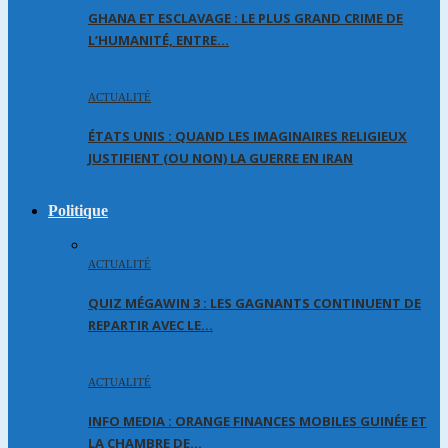
GHANA ET ESCLAVAGE : LE PLUS GRAND CRIME DE
L’HUMANITÉ, ENTRE…
ACTUALITÉ
ÉTATS UNIS : QUAND LES IMAGINAIRES RELIGIEUX
JUSTIFIENT (OU NON) LA GUERRE EN IRAN
Politique
ACTUALITÉ
QUIZ MÉGAWIN 3 : LES GAGNANTS CONTINUENT DE
REPARTIR AVEC LE…
ACTUALITÉ
INFO MEDIA : ORANGE FINANCES MOBILES GUINÉE ET
LA CHAMBRE DE…