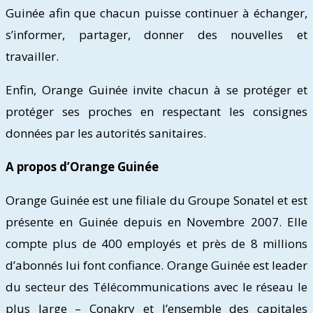
Guinée afin que chacun puisse continuer à échanger,
s’informer, partager, donner des nouvelles et
travailler.
Enfin, Orange Guinée invite chacun à se protéger et
protéger ses proches en respectant les consignes
données par les autorités sanitaires.
A propos d’Orange Guinée
Orange Guinée est une filiale du Groupe Sonatel et est
présente en Guinée depuis en Novembre 2007. Elle
compte plus de 400 employés et près de 8 millions
d’abonnés lui font confiance. Orange Guinée est leader
du secteur des Télécommunications avec le réseau le
plus large – Conakry et l’ensemble des capitales