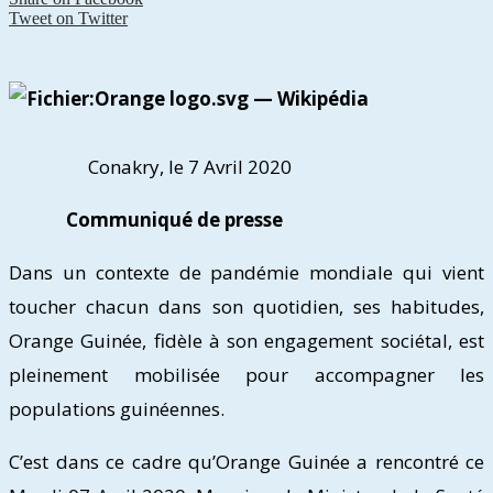
Tweet on Twitter
Conakry, le 7 Avril 2020
Communiqué de presse
Dans un contexte de pandémie mondiale qui vient
toucher chacun dans son quotidien, ses habitudes,
Orange Guinée, fidèle à son engagement sociétal, est
pleinement mobilisée pour accompagner les
populations guinéennes.
C’est dans ce cadre qu’Orange Guinée a rencontré ce