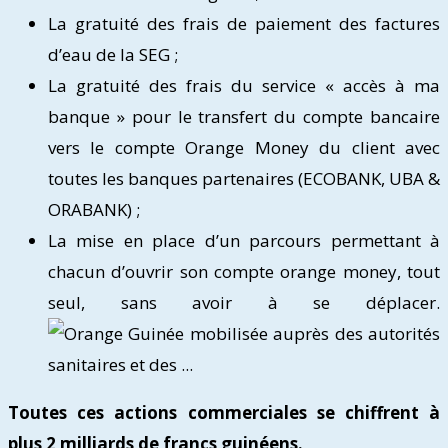
La gratuité des frais de paiement des factures
d’eau de la SEG ;
La gratuité des frais du service « accès à ma
banque » pour le transfert du compte bancaire
vers le compte Orange Money du client avec
toutes les banques partenaires (ECOBANK, UBA &
ORABANK) ;
La mise en place d’un parcours permettant à
chacun d’ouvrir son compte orange money, tout
seul, sans avoir à se déplacer.
Toutes ces actions commerciales se chiffrent à
plus 2 milliards de francs guinéens.