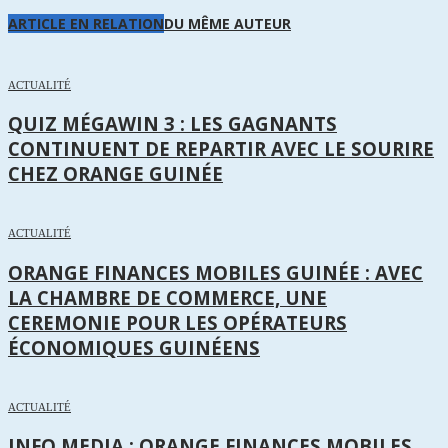
ARTICLE EN RELATION
DU MÊME AUTEUR
ACTUALITÉ
QUIZ MÉGAWIN 3 : LES GAGNANTS
CONTINUENT DE REPARTIR AVEC LE SOURIRE
CHEZ ORANGE GUINÉE
ACTUALITÉ
ORANGE FINANCES MOBILES GUINÉE : AVEC
LA CHAMBRE DE COMMERCE, UNE
CEREMONIE POUR LES OPÉRATEURS
ÉCONOMIQUES GUINÉENS
ACTUALITÉ
INFO MEDIA : ORANGE FINANCES MOBILES