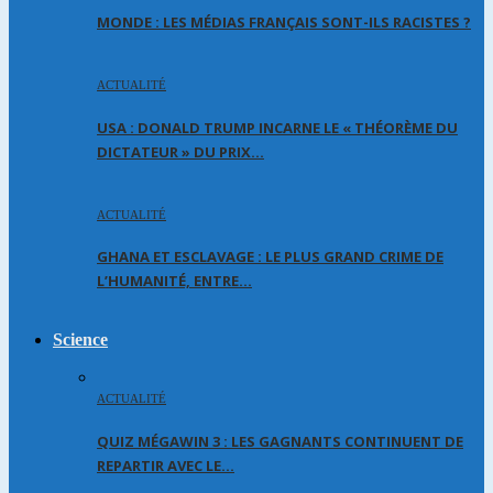
MONDE : LES MÉDIAS FRANÇAIS SONT-ILS RACISTES ?
ACTUALITÉ
USA : DONALD TRUMP INCARNE LE « THÉORÈME DU
DICTATEUR » DU PRIX…
ACTUALITÉ
GHANA ET ESCLAVAGE : LE PLUS GRAND CRIME DE
L’HUMANITÉ, ENTRE…
Science
ACTUALITÉ
QUIZ MÉGAWIN 3 : LES GAGNANTS CONTINUENT DE
REPARTIR AVEC LE…