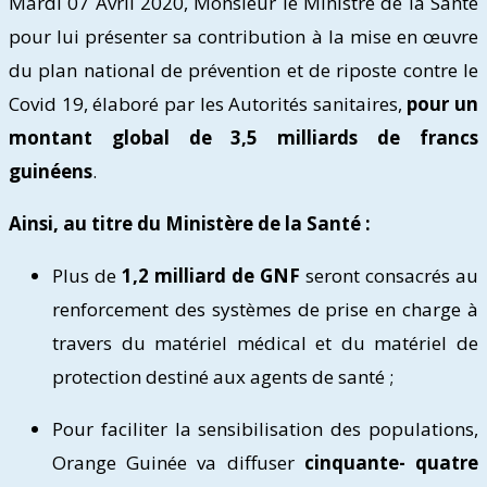
Mardi 07 Avril 2020, Monsieur le Ministre de la Santé
pour lui présenter sa contribution à la mise en œuvre
du plan national de prévention et de riposte contre le
Covid 19, élaboré par les Autorités sanitaires,
pour un
montant global de 3,5 milliards de francs
guinéens
.
Ainsi, au titre du Ministère de la Santé :
Plus de
1,2 milliard de GNF
seront consacrés au
renforcement des systèmes de prise en charge à
travers du matériel médical et du matériel de
protection destiné aux agents de santé ;
Pour faciliter la sensibilisation des populations,
Orange Guinée va diffuser
cinquante- quatre