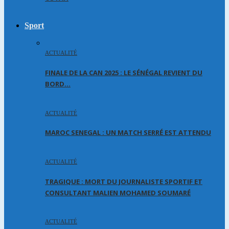
Sport
ACTUALITÉ
FINALE DE LA CAN 2025 : LE SÉNÉGAL REVIENT DU
BORD…
ACTUALITÉ
MAROC SENEGAL : UN MATCH SERRÉ EST ATTENDU
ACTUALITÉ
TRAGIQUE : MORT DU JOURNALISTE SPORTIF ET
CONSULTANT MALIEN MOHAMED SOUMARÉ
ACTUALITÉ