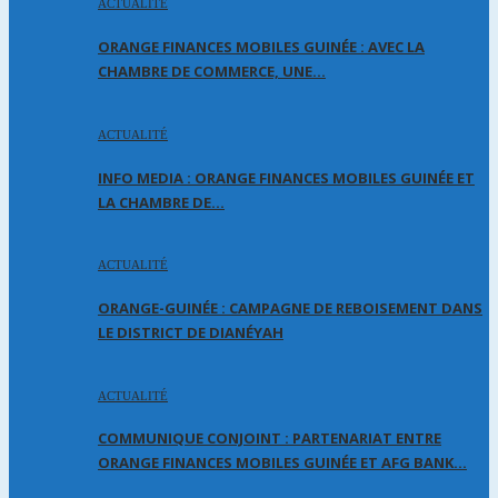
ACTUALITÉ
ORANGE FINANCES MOBILES GUINÉE : AVEC LA
CHAMBRE DE COMMERCE, UNE…
ACTUALITÉ
INFO MEDIA : ORANGE FINANCES MOBILES GUINÉE ET
LA CHAMBRE DE…
ACTUALITÉ
ORANGE-GUINÉE : CAMPAGNE DE REBOISEMENT DANS
LE DISTRICT DE DIANÉYAH
ACTUALITÉ
COMMUNIQUE CONJOINT : PARTENARIAT ENTRE
ORANGE FINANCES MOBILES GUINÉE ET AFG BANK…