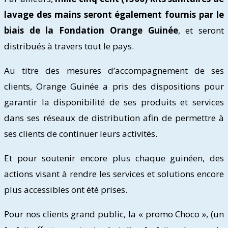
lavage des mains seront également fournis par le
biais de la Fondation Orange Guinée
, et seront
distribués à travers tout le pays.
Au titre des mesures d’accompagnement de ses
clients, Orange Guinée a pris des dispositions pour
garantir la disponibilité de ses produits et services
dans ses réseaux de distribution afin de permettre à
ses clients de continuer leurs activités.
Et pour soutenir encore plus chaque guinéen, des
actions visant à rendre les services et solutions encore
plus accessibles ont été prises.
Pour nos clients grand public, la « promo Choco », (un