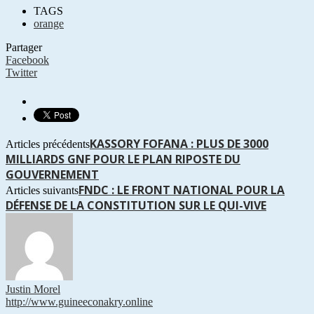
TAGS
orange
Partager
Facebook
Twitter
KASSORY FOFANA : PLUS DE 3000
Articles précédents
MILLIARDS GNF POUR LE PLAN RIPOSTE DU
GOUVERNEMENT
FNDC : LE FRONT NATIONAL POUR LA
Articles suivants
DÉFENSE DE LA CONSTITUTION SUR LE QUI-VIVE
Justin Morel
http://www.guineeconakry.online