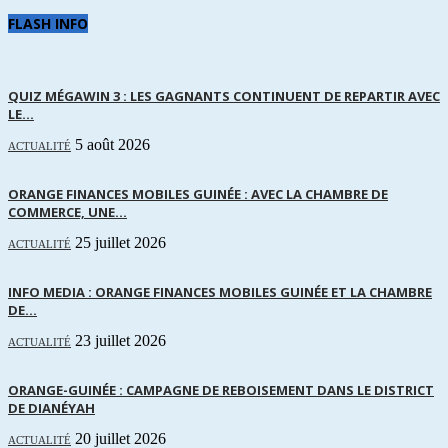
FLASH INFO
QUIZ MÉGAWIN 3 : LES GAGNANTS CONTINUENT DE REPARTIR AVEC
LE...
5 août 2026
ACTUALITÉ
ORANGE FINANCES MOBILES GUINÉE : AVEC LA CHAMBRE DE
COMMERCE, UNE...
25 juillet 2026
ACTUALITÉ
INFO MEDIA : ORANGE FINANCES MOBILES GUINÉE ET LA CHAMBRE
DE...
23 juillet 2026
ACTUALITÉ
ORANGE-GUINÉE : CAMPAGNE DE REBOISEMENT DANS LE DISTRICT
DE DIANÉYAH
20 juillet 2026
ACTUALITÉ