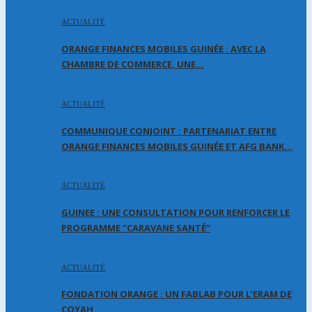
ACTUALITÉ
ORANGE FINANCES MOBILES GUINÉE : AVEC LA
CHAMBRE DE COMMERCE, UNE…
ACTUALITÉ
COMMUNIQUE CONJOINT : PARTENARIAT ENTRE
ORANGE FINANCES MOBILES GUINÉE ET AFG BANK…
ACTUALITÉ
GUINEE : UNE CONSULTATION POUR RENFORCER LE
PROGRAMME “CARAVANE SANTÉ”
ACTUALITÉ
FONDATION ORANGE : UN FABLAB POUR L’ERAM DE
COYAH