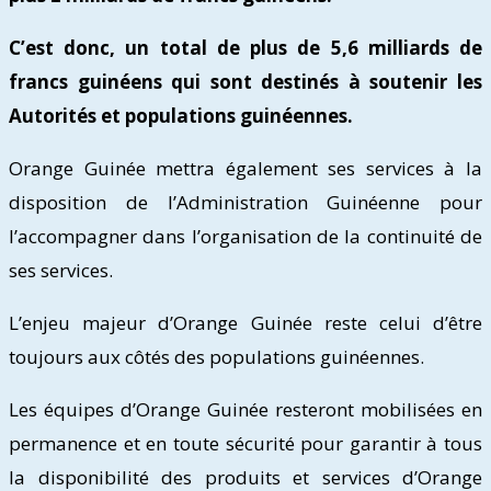
C’est donc, un total de plus de 5,6 milliards de
francs guinéens qui sont destinés à soutenir les
Autorités et populations guinéennes.
Orange Guinée mettra également ses services à la
disposition de l’Administration Guinéenne pour
l’accompagner dans l’organisation de la continuité de
ses services.
L’enjeu majeur d’Orange Guinée reste celui d’être
toujours aux côtés des populations guinéennes.
Les équipes d’Orange Guinée resteront mobilisées en
permanence et en toute sécurité pour garantir à tous
la disponibilité des produits et services d’Orange