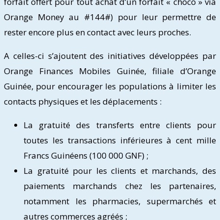
forfait offert pour tout achat d’un forfait « choco » via
Orange Money au #144#) pour leur permettre de
rester encore plus en contact avec leurs proches.
A celles-ci s’ajoutent des initiatives développées par
Orange Finances Mobiles Guinée, filiale d’Orange
Guinée, pour encourager les populations à limiter les
contacts physiques et les déplacements :
La gratuité des transferts entre clients pour
toutes les transactions inférieures à cent mille
Francs Guinéens (100 000 GNF) ;
La gratuité pour les clients et marchands, des
paiements marchands chez les partenaires,
notamment les pharmacies, supermarchés et
autres commerces agréés ;