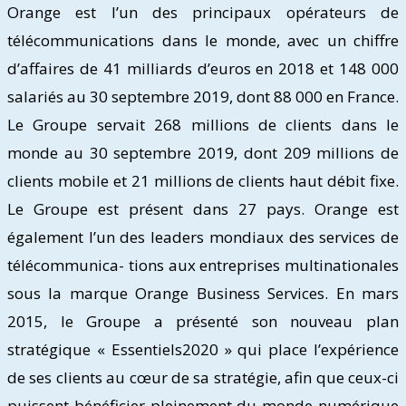
Orange est l’un des principaux opérateurs de
télécommunications dans le monde, avec un chiffre
d’affaires de 41 milliards d’euros en 2018 et 148 000
salariés au 30 septembre 2019, dont 88 000 en France.
Le Groupe servait 268 millions de clients dans le
monde au 30 septembre 2019, dont 209 millions de
clients mobile et 21 millions de clients haut débit fixe.
Le Groupe est présent dans 27 pays. Orange est
également l’un des leaders mondiaux des services de
télécommunica- tions aux entreprises multinationales
sous la marque Orange Business Services. En mars
2015, le Groupe a présenté son nouveau plan
stratégique « Essentiels2020 » qui place l’expérience
de ses clients au cœur de sa stratégie, afin que ceux-ci
puissent bénéficier pleinement du monde numérique