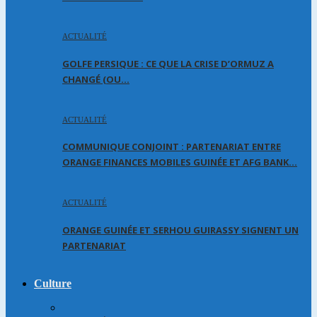
ACTUALITÉ
GOLFE PERSIQUE : CE QUE LA CRISE D’ORMUZ A
CHANGÉ (OU…
ACTUALITÉ
COMMUNIQUE CONJOINT : PARTENARIAT ENTRE
ORANGE FINANCES MOBILES GUINÉE ET AFG BANK…
ACTUALITÉ
ORANGE GUINÉE ET SERHOU GUIRASSY SIGNENT UN
PARTENARIAT
Culture