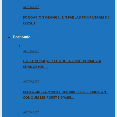
ACTUALITÉ
FONDATION ORANGE : UN FABLAB POUR L’ERAM DE
COYAH
Economie
ACTUALITÉ
GOLFE PERSIQUE : CE QUE LA CRISE D’ORMUZ A
CHANGÉ (OU…
ACTUALITÉ
ECOLOGIE : COMMENT DES ARBRES AFRICAINS ONT
CONQUIS LES FORÊTS D’ASIE…
ACTUALITÉ