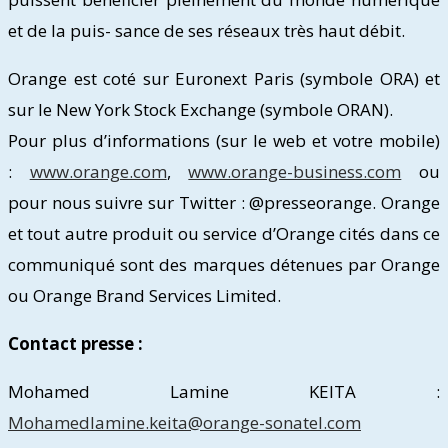
et de la puis- sance de ses réseaux très haut débit.
Orange est coté sur Euronext Paris (symbole ORA) et
sur le New York Stock Exchange (symbole ORAN).
Pour plus d’informations (sur le web et votre mobile)
:
www.orange.com
,
www.orange-business.com
ou
pour nous suivre sur Twitter : @presseorange. Orange
et tout autre produit ou service d’Orange cités dans ce
communiqué sont des marques détenues par Orange
ou Orange Brand Services Limited.
Contact presse :
Mohamed Lamine KEITA :
Mohamedlamine.keita@orange-sonatel.com