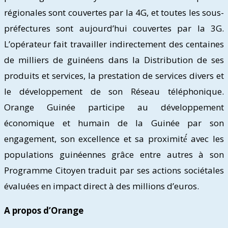
régionales sont couvertes par la 4G, et toutes les sous-
préfectures sont aujourd’hui couvertes par la 3G.
L’opérateur fait travailler indirectement des centaines
de milliers de guinéens dans la Distribution de ses
produits et services, la prestation de services divers et
le développement de son Réseau téléphonique.
Orange Guinée participe au développement
économique et humain de la Guinée par son
engagement, son excellence et sa proximité́ avec les
populations guinéennes grâce entre autres à son
Programme Citoyen traduit par ses actions sociétales
évaluées en impact direct à des millions d’euros.
A propos d’Orange