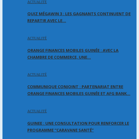
ACTUALITÉ
QUIZ MÉGAWIN 3 : LES GAGNANTS CONTINUENT DE
REPARTIR AVEC LE…
ACTUALITÉ
ORANGE FINANCES MOBILES GUINÉE : AVEC LA
CHAMBRE DE COMMERCE, UNE…
ACTUALITÉ
COMMUNIQUE CONJOINT : PARTENARIAT ENTRE
ORANGE FINANCES MOBILES GUINÉE ET AFG BANK…
ACTUALITÉ
GUINEE : UNE CONSULTATION POUR RENFORCER LE
PROGRAMME “CARAVANE SANTÉ”