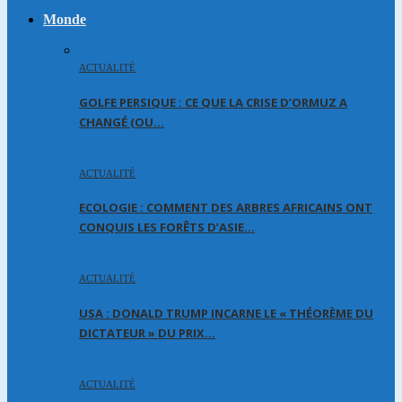
Monde
ACTUALITÉ
GOLFE PERSIQUE : CE QUE LA CRISE D’ORMUZ A
CHANGÉ (OU…
ACTUALITÉ
ECOLOGIE : COMMENT DES ARBRES AFRICAINS ONT
CONQUIS LES FORÊTS D’ASIE…
ACTUALITÉ
USA : DONALD TRUMP INCARNE LE « THÉORÈME DU
DICTATEUR » DU PRIX…
ACTUALITÉ