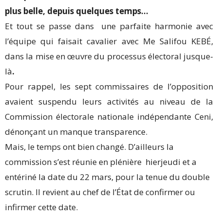
plus belle, depuis quelques temps…
Et tout se passe dans une parfaite harmonie avec
l’équipe qui faisait cavalier avec Me Salifou KEBÉ,
dans la mise en œuvre du processus électoral jusque-
là
.
Pour rappel, les sept commissaires de l’opposition
avaient suspendu leurs activités au niveau de la
Commission électorale nationale indépendante Ceni,
dénonçant un manque transparence.
Mais, le temps ont bien changé. D’ailleurs la
commission s’est réunie en plénière hierjeudi et a
entériné la date du 22 mars, pour la tenue du double
scrutin. Il revient au chef de l’État de confirmer ou
infirmer cette date.