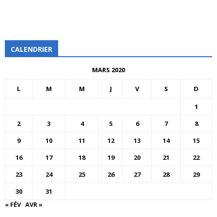
CALENDRIER
MARS 2020
L
M
M
J
V
S
D
1
2
3
4
5
6
7
8
9
10
11
12
13
14
15
16
17
18
19
20
21
22
23
24
25
26
27
28
29
30
31
« FÉV
AVR »