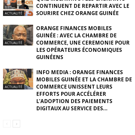
CONTINUENT DE REPARTIR AVEC LE
SOURIRE CHEZ ORANGE GUINÉE
ACTUALITÉ
ORANGE FINANCES MOBILES
GUINÉE : AVEC LA CHAMBRE DE
COMMERCE, UNE CEREMONIE POUR
ACTUALITÉ
LES OPÉRATEURS ÉCONOMIQUES
GUINÉENS
INFO MEDIA : ORANGE FINANCES
MOBILES GUINÉE ET LA CHAMBRE DE
COMMERCE UNISSENT LEURS
ACTUALITÉ
EFFORTS POUR ACCÉLÉRER
L’ADOPTION DES PAIEMENTS
DIGITAUX AU SERVICE DES...