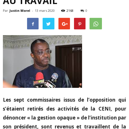
AU TRAVAIL
Par
Justin Morel
-
13 mars 2020
2168
0
Les sept commissaires issus de l’opposition qui
s’étaient retirés des activités de la CENI, pour
dénoncer « la gestion opaque » de l’institution par
son président, sont revenus et travaillent de la