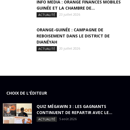
INFO MEDIA : ORANGE FINANCES MOBILES
GUINÉE ET LA CHAMBRE DE...
23 juillet 2026
ACTUALITÉ
ORANGE-GUINÉE : CAMPAGNE DE
REBOISEMENT DANS LE DISTRICT DE
DIANÉYAH
20 juillet 2026
ACTUALITÉ
CHOIX DE L'ÉDITEUR
QUIZ MÉGAWIN 3 : LES GAGNANTS
CONTINUENT DE REPARTIR AVEC LE...
5 août 2026
ACTUALITÉ