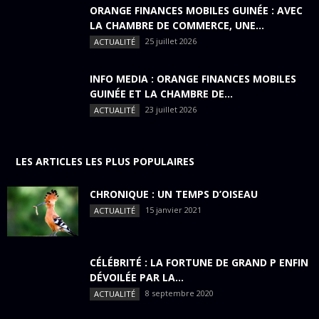
ORANGE FINANCES MOBILES GUINÉE : AVEC
LA CHAMBRE DE COMMERCE, UNE...
25 juillet 2026
ACTUALITÉ
INFO MEDIA : ORANGE FINANCES MOBILES
GUINÉE ET LA CHAMBRE DE...
23 juillet 2026
ACTUALITÉ
LES ARTICLES LES PLUS POPULAIRES
CHRONIQUE : UN TEMPS D’OISEAU
15 janvier 2021
ACTUALITÉ
CÉLÉBRITÉ : LA FORTUNE DE GRAND P ENFIN
DÉVOILÉE PAR LA...
8 septembre 2020
ACTUALITÉ