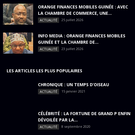
ORANGE FINANCES MOBILES GUINÉE : AVEC
LA CHAMBRE DE COMMERCE, UNE...
25 juillet 2026
ACTUALITÉ
INFO MEDIA : ORANGE FINANCES MOBILES
GUINÉE ET LA CHAMBRE DE...
23 juillet 2026
ACTUALITÉ
LES ARTICLES LES PLUS POPULAIRES
CHRONIQUE : UN TEMPS D’OISEAU
15 janvier 2021
ACTUALITÉ
CÉLÉBRITÉ : LA FORTUNE DE GRAND P ENFIN
DÉVOILÉE PAR LA...
8 septembre 2020
ACTUALITÉ