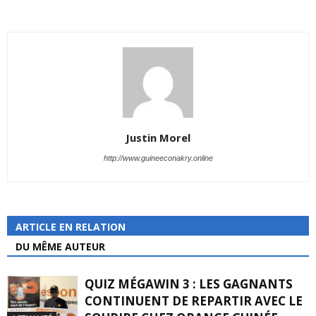
Justin Morel
http://www.guineeconakry.online
ARTICLE EN RELATION
DU MÊME AUTEUR
QUIZ MÉGAWIN 3 : LES GAGNANTS
CONTINUENT DE REPARTIR AVEC LE