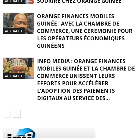
SOURIRE CHEZ ORANGE GUINÉE
ACTUALITÉ
ORANGE FINANCES MOBILES
GUINÉE : AVEC LA CHAMBRE DE
COMMERCE, UNE CEREMONIE POUR
ACTUALITÉ
LES OPÉRATEURS ÉCONOMIQUES
GUINÉENS
INFO MEDIA : ORANGE FINANCES
MOBILES GUINÉE ET LA CHAMBRE DE
COMMERCE UNISSENT LEURS
ACTUALITÉ
EFFORTS POUR ACCÉLÉRER
L’ADOPTION DES PAIEMENTS
DIGITAUX AU SERVICE DES...