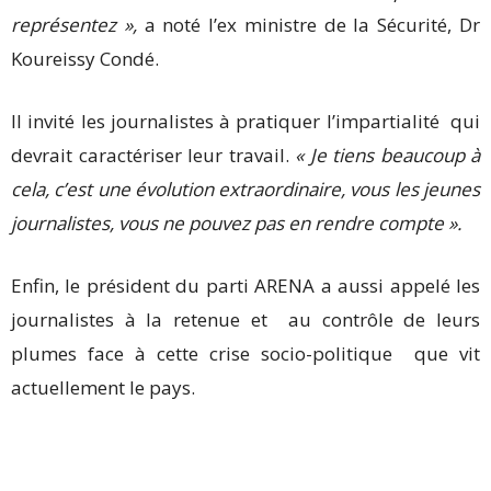
représentez »,
a noté l’ex ministre de la Sécurité, Dr
Koureissy Condé.
Il invité les journalistes à pratiquer l’impartialité qui
devrait caractériser leur travail.
« Je tiens beaucoup à
cela, c’est une évolution extraordinaire, vous les jeunes
journalistes, vous ne pouvez pas en rendre compte ».
Enfin, le président du parti ARENA a aussi appelé les
journalistes à la retenue et au contrôle de leurs
plumes face à cette crise socio-politique que vit
actuellement le pays.