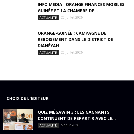
INFO MEDIA : ORANGE FINANCES MOBILES
GUINÉE ET LA CHAMBRE DE...
23 juillet 2026
ACTUALITÉ
ORANGE-GUINÉE : CAMPAGNE DE
REBOISEMENT DANS LE DISTRICT DE
DIANÉYAH
20 juillet 2026
ACTUALITÉ
CHOIX DE L'ÉDITEUR
QUIZ MÉGAWIN 3 : LES GAGNANTS
CONTINUENT DE REPARTIR AVEC LE...
5 août 2026
ACTUALITÉ