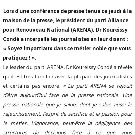
Lors d’une conférence de presse tenue ce jeudi à la
maison de la presse, le président du parti Alliance
pour Renouveau National (ARENA), Dr Koureissy
Condé a interpellé les journalistes en leur disant :
« Soyez impartiaux dans ce métier noble que vous
pratiquez ! ».
Le leader du parti ARENA, Dr Koureissy Condé a révélé
qu’il est très familier avec la plupart des journalistes
et certains pas encore.
« Le parti ARENA se réjouit
d’être aujourd’hui face de la presse nationale. Une
presse nationale que je salue, dont je salue aussi le
rajeunissement, l’esprit de sacrifice et la passion pour
le métier. L’ignorance, peut-être la négligence des
structures de décisions face à ce que vous