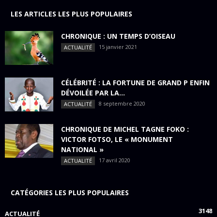
LES ARTICLES LES PLUS POPULAIRES
CHRONIQUE : UN TEMPS D’OISEAU
15 janvier 2021
ACTUALITÉ
CÉLÉBRITÉ : LA FORTUNE DE GRAND P ENFIN
DÉVOILÉE PAR LA...
8 septembre 2020
ACTUALITÉ
CHRONIQUE DE MICHEL TAGNE FOKO :
VICTOR FOTSO, LE « MONUMENT
NATIONAL »
17 avril 2020
ACTUALITÉ
CATÉGORIES LES PLUS POPULAIRES
3148
ACTUALITÉ