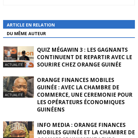
ARTICLE EN RELATION
DU MÊME AUTEUR
QUIZ MÉGAWIN 3 : LES GAGNANTS
CONTINUENT DE REPARTIR AVEC LE
SOURIRE CHEZ ORANGE GUINÉE
ACTUALITÉ
ORANGE FINANCES MOBILES
GUINÉE : AVEC LA CHAMBRE DE
COMMERCE, UNE CEREMONIE POUR
ACTUALITÉ
LES OPÉRATEURS ÉCONOMIQUES
GUINÉENS
INFO MEDIA : ORANGE FINANCES
MOBILES GUINÉE ET LA CHAMBRE DE