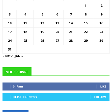
1
2
3
4
5
6
7
8
9
10
11
12
13
14
15
16
17
18
19
20
21
22
23
24
25
26
27
28
29
30
31
« NOV
JAN »
NOUS SUIVRE
0
Fans
LIKE
38,152
Followers
FOLLOW