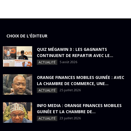
CHOIX DE L'ÉDITEUR
QUIZ MÉGAWIN 3 : LES GAGNANTS
CONTINUENT DE REPARTIR AVEC LE...
5 août 2026
ACTUALITÉ
ORANGE FINANCES MOBILES GUINÉE : AVEC
LA CHAMBRE DE COMMERCE, UNE...
25 juillet 2026
ACTUALITÉ
INFO MEDIA : ORANGE FINANCES MOBILES
GUINÉE ET LA CHAMBRE DE...
23 juillet 2026
ACTUALITÉ