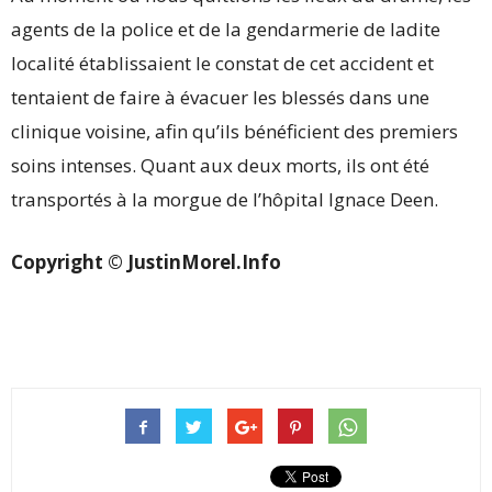
agents de la police et de la gendarmerie de ladite
localité établissaient le constat de cet accident et
tentaient de faire à évacuer les blessés dans une
clinique voisine, afin qu’ils bénéficient des premiers
soins intenses. Quant aux deux morts, ils ont été
transportés à la morgue de l’hôpital Ignace Deen.
Copyright © JustinMorel.Info