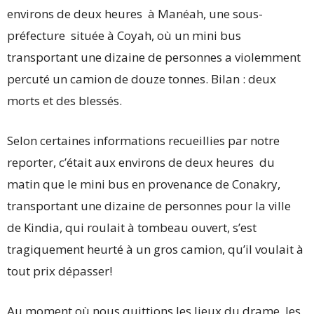
environs de deux heures à Manéah, une sous-
préfecture située à Coyah, où un mini bus
transportant une dizaine de personnes a violemment
percuté un camion de douze tonnes. Bilan : deux
morts et des blessés.
Selon certaines informations recueillies par notre
reporter, c’était aux environs de deux heures du
matin que le mini bus en provenance de Conakry,
transportant une dizaine de personnes pour la ville
de Kindia, qui roulait à tombeau ouvert, s’est
tragiquement heurté à un gros camion, qu’il voulait à
tout prix dépasser!
Au moment où nous quittions les lieux du drame, les