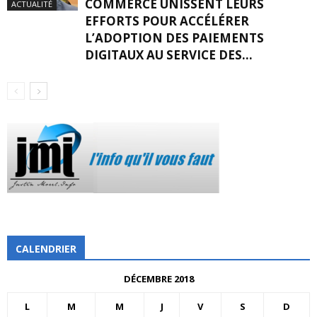
COMMERCE UNISSENT LEURS
ACTUALITÉ
EFFORTS POUR ACCÉLÉRER
L’ADOPTION DES PAIEMENTS
DIGITAUX AU SERVICE DES...
CALENDRIER
DÉCEMBRE 2018
L
M
M
J
V
S
D