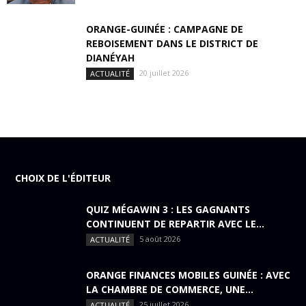
ORANGE-GUINÉE : CAMPAGNE DE
REBOISEMENT DANS LE DISTRICT DE
DIANÉYAH
20 juillet 2026
ACTUALITÉ
CHOIX DE L'ÉDITEUR
QUIZ MÉGAWIN 3 : LES GAGNANTS
CONTINUENT DE REPARTIR AVEC LE...
5 août 2026
ACTUALITÉ
ORANGE FINANCES MOBILES GUINÉE : AVEC
LA CHAMBRE DE COMMERCE, UNE...
25 juillet 2026
ACTUALITÉ