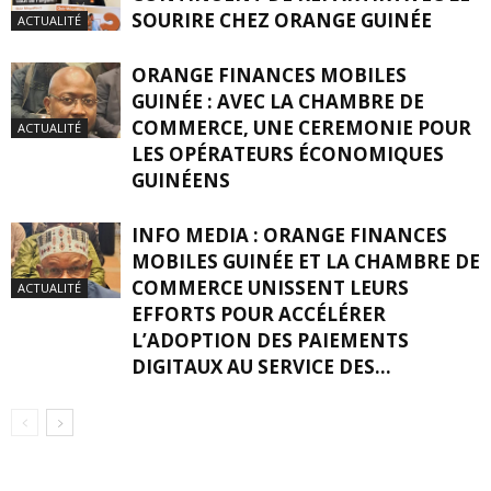
SOURIRE CHEZ ORANGE GUINÉE
ACTUALITÉ
ORANGE FINANCES MOBILES
GUINÉE : AVEC LA CHAMBRE DE
COMMERCE, UNE CEREMONIE POUR
ACTUALITÉ
LES OPÉRATEURS ÉCONOMIQUES
GUINÉENS
INFO MEDIA : ORANGE FINANCES
MOBILES GUINÉE ET LA CHAMBRE DE
COMMERCE UNISSENT LEURS
ACTUALITÉ
EFFORTS POUR ACCÉLÉRER
L’ADOPTION DES PAIEMENTS
DIGITAUX AU SERVICE DES...