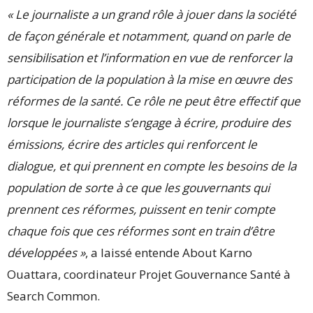
« Le journaliste a un grand rôle à jouer dans la société
de façon générale et notamment, quand on parle de
sensibilisation et l’information en vue de renforcer la
participation de la population à la mise en œuvre des
réformes de la santé. Ce rôle ne peut être effectif que
lorsque le journaliste s’engage à écrire, produire des
émissions, écrire des articles qui renforcent le
dialogue, et qui prennent en compte les besoins de la
population de sorte à ce que les gouvernants qui
prennent ces réformes, puissent en tenir compte
chaque fois que ces réformes sont en train d’être
développées »
, a laissé entende About Karno
Ouattara, coordinateur Projet Gouvernance Santé à
Search Common.