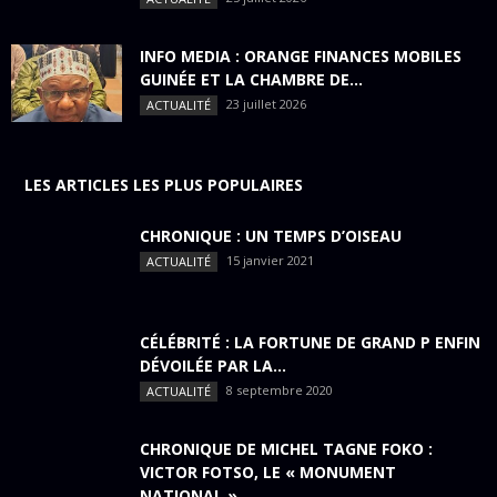
INFO MEDIA : ORANGE FINANCES MOBILES
GUINÉE ET LA CHAMBRE DE...
23 juillet 2026
ACTUALITÉ
LES ARTICLES LES PLUS POPULAIRES
CHRONIQUE : UN TEMPS D’OISEAU
15 janvier 2021
ACTUALITÉ
CÉLÉBRITÉ : LA FORTUNE DE GRAND P ENFIN
DÉVOILÉE PAR LA...
8 septembre 2020
ACTUALITÉ
CHRONIQUE DE MICHEL TAGNE FOKO :
VICTOR FOTSO, LE « MONUMENT
NATIONAL »