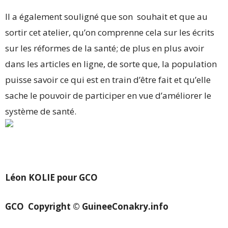
Il a également souligné que son souhait et que au
sortir cet atelier, qu’on comprenne cela sur les écrits
sur les réformes de la santé; de plus en plus avoir
dans les articles en ligne, de sorte que, la population
puisse savoir ce qui est en train d’être fait et qu’elle
sache le pouvoir de participer en vue d’améliorer le
système de santé.
Léon KOLIE pour GCO
GCO
Copyright © GuineeConakry.info