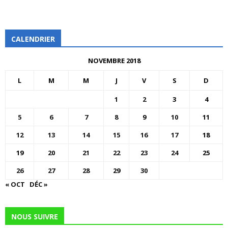
CALENDRIER
NOVEMBRE 2018
L
M
M
J
V
S
D
1
2
3
4
5
6
7
8
9
10
11
12
13
14
15
16
17
18
19
20
21
22
23
24
25
26
27
28
29
30
« OCT
DÉC »
NOUS SUIVRE