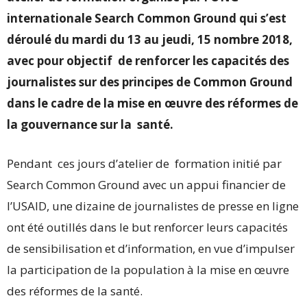
internationale Search Common Ground qui s’est
déroulé du mardi du 13 au jeudi, 15 nombre 2018,
avec pour objectif de renforcer les capacités des
journalistes sur des principes de Common Ground
dans le cadre de la mise en œuvre des réformes de
la gouvernance sur la santé.
Pendant ces jours d’atelier de formation initié par
Search Common Ground avec un appui financier de
l’USAID, une dizaine de journalistes de presse en ligne
ont été outillés dans le but renforcer leurs capacités
de sensibilisation et d’information, en vue d’impulser
la participation de la population à la mise en œuvre
des réformes de la santé.