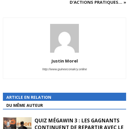
D’ACTIONS PRATIQUES… »
Justin Morel
http://www.guineeconakry.online
ARTICLE EN RELATION
DU MÊME AUTEUR
QUIZ MÉGAWIN 3 : LES GAGNANTS
CONTINUENT DE REPARTIR AVEC LE