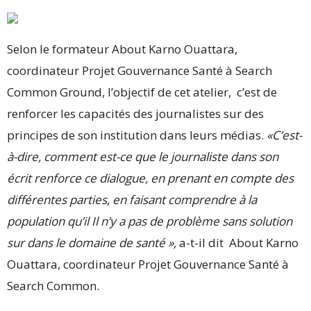
Selon le formateur About Karno Ouattara,
coordinateur Projet Gouvernance Santé à Search
Common Ground, l’objectif de cet atelier, c’est de
renforcer les capacités des journalistes sur des
principes de son institution dans leurs médias.
«C’est-
à-dire, comment est-ce que le journaliste dans son
écrit renforce ce dialogue, en prenant en compte des
différentes parties, en faisant comprendre à la
population qu’il Il n’y a pas de problème sans solution
sur dans le domaine de santé »,
a-t-il dit About Karno
Ouattara, coordinateur Projet Gouvernance Santé à
Search Common.