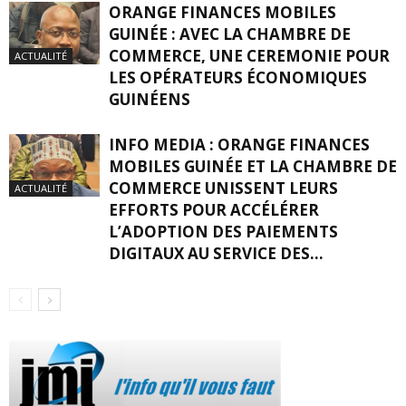
ORANGE FINANCES MOBILES
GUINÉE : AVEC LA CHAMBRE DE
COMMERCE, UNE CEREMONIE POUR
ACTUALITÉ
LES OPÉRATEURS ÉCONOMIQUES
GUINÉENS
INFO MEDIA : ORANGE FINANCES
MOBILES GUINÉE ET LA CHAMBRE DE
COMMERCE UNISSENT LEURS
ACTUALITÉ
EFFORTS POUR ACCÉLÉRER
L’ADOPTION DES PAIEMENTS
DIGITAUX AU SERVICE DES...