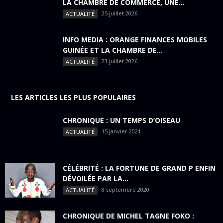
LA CHAMBRE DE COMMERCE, UNE...
25 juillet 2026
ACTUALITÉ
INFO MEDIA : ORANGE FINANCES MOBILES
GUINÉE ET LA CHAMBRE DE...
23 juillet 2026
ACTUALITÉ
LES ARTICLES LES PLUS POPULAIRES
CHRONIQUE : UN TEMPS D’OISEAU
15 janvier 2021
ACTUALITÉ
CÉLÉBRITÉ : LA FORTUNE DE GRAND P ENFIN
DÉVOILÉE PAR LA...
8 septembre 2020
ACTUALITÉ
CHRONIQUE DE MICHEL TAGNE FOKO :