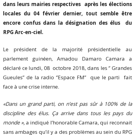
dans leurs mairies respectives après les élections
locales du 04 février dernier, tout semble être
encore confus dans la désignation des élus du
RPG Arc-en-ciel.
Le président de la majorité présidentielle au
parlement guinéen, Amadou Damaro Camara a
déclaré ce lundi, 08 octobre 2018, dans les ‘’ Grandes
Gueules’’ de la radio ‘’Espace FM’’ que
le parti fait
face à une crise interne.
«Dans un grand parti, on n’est pas sûr à 100% de la
discipline des élus. Ça arrive dans tous les pays du
monde »,
a indiqué l’honorable Camara, qui reconnait
sans ambages qu’il y a des problèmes au sein du RPG