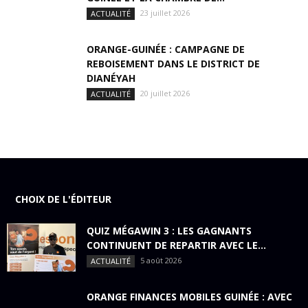
23 juillet 2026
ACTUALITÉ
ORANGE-GUINÉE : CAMPAGNE DE
REBOISEMENT DANS LE DISTRICT DE
DIANÉYAH
20 juillet 2026
ACTUALITÉ
CHOIX DE L'ÉDITEUR
QUIZ MÉGAWIN 3 : LES GAGNANTS
CONTINUENT DE REPARTIR AVEC LE...
5 août 2026
ACTUALITÉ
ORANGE FINANCES MOBILES GUINÉE : AVEC