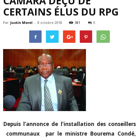
CAMARA DEÇU DE
CERTAINS ÉLUS DU RPG
Par
Justin Morel
-
8 octobre 2018
381
0
Depuis l’annonce de l’installation des conseillers
communaux par le ministre Bourema Condé,