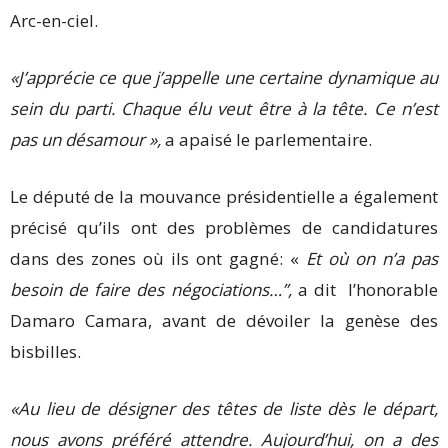
Arc-en-ciel.
«J’apprécie ce que j’appelle une certaine dynamique au
sein du parti. Chaque élu veut être à la tête. Ce n’est
pas un désamour »,
a apaisé le parlementaire.
Le député de la mouvance présidentielle a également
précisé qu’ils ont des problèmes de candidatures
dans des zones où ils ont gagné: «
Et où on n’a pas
besoin de faire des négociations…’’,
a dit l’honorable
Damaro Camara, avant de dévoiler la genèse des
bisbilles.
«Au lieu de désigner des têtes de liste dès le départ,
nous avons préféré attendre. Aujourd’hui, on a des