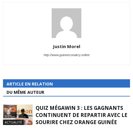
Justin Morel
http://www.guineeconakry.online
ARTICLE EN RELATION
DU MÊME AUTEUR
QUIZ MÉGAWIN 3 : LES GAGNANTS
CONTINUENT DE REPARTIR AVEC LE
SOURIRE CHEZ ORANGE GUINÉE
ACTUALITÉ