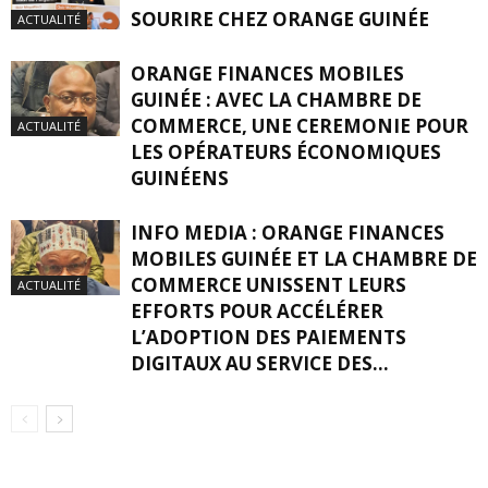
SOURIRE CHEZ ORANGE GUINÉE
ACTUALITÉ
ORANGE FINANCES MOBILES
GUINÉE : AVEC LA CHAMBRE DE
COMMERCE, UNE CEREMONIE POUR
ACTUALITÉ
LES OPÉRATEURS ÉCONOMIQUES
GUINÉENS
INFO MEDIA : ORANGE FINANCES
MOBILES GUINÉE ET LA CHAMBRE DE
COMMERCE UNISSENT LEURS
ACTUALITÉ
EFFORTS POUR ACCÉLÉRER
L’ADOPTION DES PAIEMENTS
DIGITAUX AU SERVICE DES...