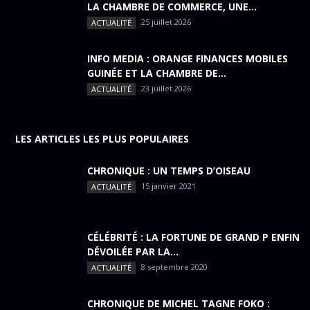
LA CHAMBRE DE COMMERCE, UNE...
25 juillet 2026
ACTUALITÉ
INFO MEDIA : ORANGE FINANCES MOBILES
GUINÉE ET LA CHAMBRE DE...
23 juillet 2026
ACTUALITÉ
LES ARTICLES LES PLUS POPULAIRES
CHRONIQUE : UN TEMPS D’OISEAU
15 janvier 2021
ACTUALITÉ
CÉLÉBRITÉ : LA FORTUNE DE GRAND P ENFIN
DÉVOILÉE PAR LA...
8 septembre 2020
ACTUALITÉ
CHRONIQUE DE MICHEL TAGNE FOKO :