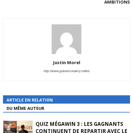
AMBITIONS
Justin Morel
http://www.guineeconakry.online
ARTICLE EN RELATION
DU MÊME AUTEUR
QUIZ MÉGAWIN 3 : LES GAGNANTS
CONTINUENT DE REPARTIR AVEC LE