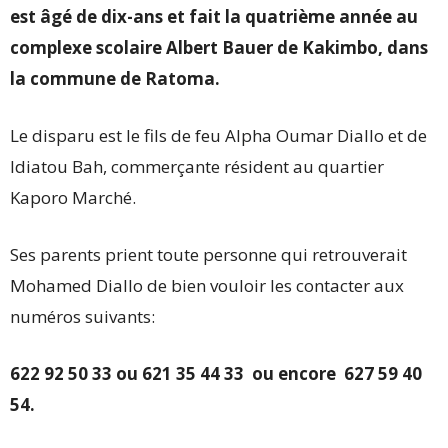
est âgé de dix-ans et fait la quatrième année au
complexe scolaire Albert Bauer de Kakimbo, dans
la commune de Ratoma.
Le disparu est le fils de feu Alpha Oumar Diallo et de
Idiatou Bah, commerçante résident au quartier
Kaporo Marché.
Ses parents prient toute personne qui retrouverait
Mohamed Diallo de bien vouloir les contacter aux
numéros suivants:
622 92 50 33 ou 621 35 44 33 ou encore 627 59 40
54.