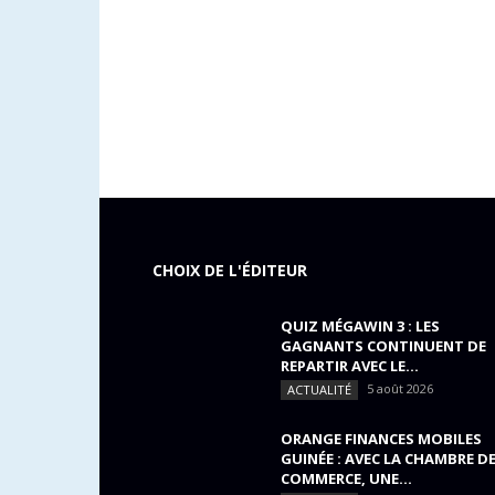
CHOIX DE L'ÉDITEUR
QUIZ MÉGAWIN 3 : LES
GAGNANTS CONTINUENT DE
REPARTIR AVEC LE...
5 août 2026
ACTUALITÉ
ORANGE FINANCES MOBILES
GUINÉE : AVEC LA CHAMBRE D
COMMERCE, UNE...