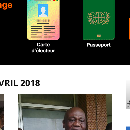
VRIL 2018