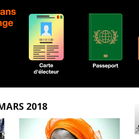
 MARS 2018