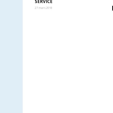
SERVICE
27 mars 2018