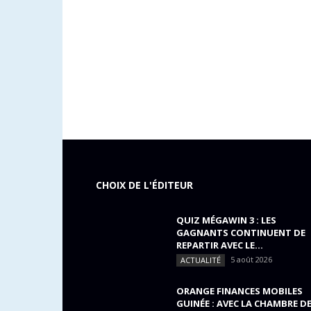
CHOIX DE L'ÉDITEUR
QUIZ MÉGAWIN 3 : LES
GAGNANTS CONTINUENT DE
REPARTIR AVEC LE...
5 août 2026
ACTUALITÉ
ORANGE FINANCES MOBILES
GUINÉE : AVEC LA CHAMBRE D