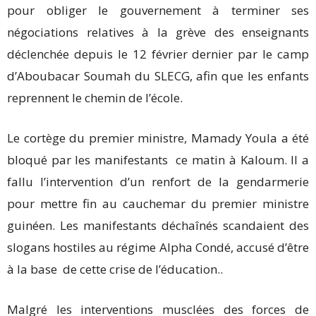
pour obliger le gouvernement à terminer ses
négociations relatives à la grève des enseignants
déclenchée depuis le 12 février dernier par le camp
d’Aboubacar Soumah du SLECG, afin que les enfants
reprennent le chemin de l’école.
Le cortège du premier ministre, Mamady Youla a été
bloqué par les manifestants ce matin à Kaloum. Il a
fallu l’intervention d’un renfort de la gendarmerie
pour mettre fin au cauchemar du premier ministre
guinéen. Les manifestants déchaînés scandaient des
slogans hostiles au régime Alpha Condé, accusé d’être
à la base de cette crise de l’éducation..
Malgré les interventions musclées des forces de