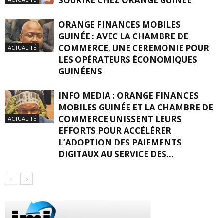
SOURIRE CHEZ ORANGE GUINÉE
ORANGE FINANCES MOBILES
GUINÉE : AVEC LA CHAMBRE DE
COMMERCE, UNE CEREMONIE POUR
ACTUALITÉ
LES OPÉRATEURS ÉCONOMIQUES
GUINÉENS
INFO MEDIA : ORANGE FINANCES
MOBILES GUINÉE ET LA CHAMBRE DE
COMMERCE UNISSENT LEURS
ACTUALITÉ
EFFORTS POUR ACCÉLÉRER
L’ADOPTION DES PAIEMENTS
DIGITAUX AU SERVICE DES...