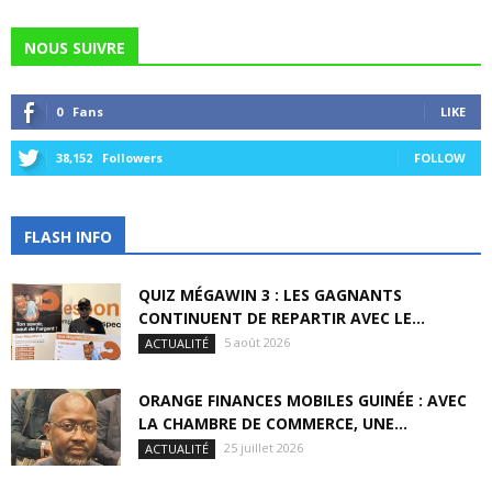
NOUS SUIVRE
0
Fans
LIKE
38,152
Followers
FOLLOW
FLASH INFO
QUIZ MÉGAWIN 3 : LES GAGNANTS
CONTINUENT DE REPARTIR AVEC LE...
5 août 2026
ACTUALITÉ
ORANGE FINANCES MOBILES GUINÉE : AVEC
LA CHAMBRE DE COMMERCE, UNE...
25 juillet 2026
ACTUALITÉ