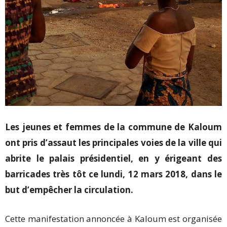
Les jeunes et femmes de la commune de Kaloum
ont pris d’assaut les principales voies de la ville qui
abrite le palais présidentiel, en y érigeant des
barricades très tôt ce lundi, 12 mars 2018, dans le
but d’empêcher la circulation.
Cette manifestation annoncée à Kaloum est organisée