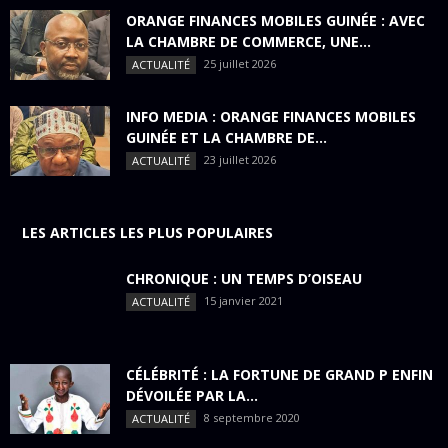
ORANGE FINANCES MOBILES GUINÉE : AVEC
LA CHAMBRE DE COMMERCE, UNE...
25 juillet 2026
ACTUALITÉ
INFO MEDIA : ORANGE FINANCES MOBILES
GUINÉE ET LA CHAMBRE DE...
23 juillet 2026
ACTUALITÉ
LES ARTICLES LES PLUS POPULAIRES
CHRONIQUE : UN TEMPS D’OISEAU
15 janvier 2021
ACTUALITÉ
CÉLÉBRITÉ : LA FORTUNE DE GRAND P ENFIN
DÉVOILÉE PAR LA...
8 septembre 2020
ACTUALITÉ