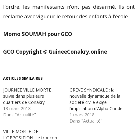
l’ordre, les manifestants n’ont pas désarmé. Ils ont
réclamé avec vigueur le retour des enfants à l’école.
Momo SOUMAH pour GCO
GCO
Copyright © GuineeConakry.online
ARTICLES SIMILAIRES
JOURNEE VILLE MORTE :
GREVE SYNDICALE : la
suivie dans plusieurs
nouvelle dynamique de la
quartiers de Conakry
société civile exige
13 mars 2018
l’implication d’Alpha Condé
Dans "Actualité"
1 mars 2018
Dans "Actualité"
VILLE MORTE DE
L’OPPOSITION : le tronçon