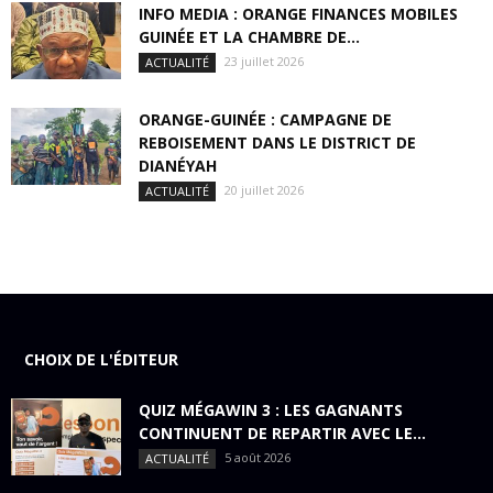
INFO MEDIA : ORANGE FINANCES MOBILES
GUINÉE ET LA CHAMBRE DE...
23 juillet 2026
ACTUALITÉ
ORANGE-GUINÉE : CAMPAGNE DE
REBOISEMENT DANS LE DISTRICT DE
DIANÉYAH
20 juillet 2026
ACTUALITÉ
CHOIX DE L'ÉDITEUR
QUIZ MÉGAWIN 3 : LES GAGNANTS
CONTINUENT DE REPARTIR AVEC LE...
5 août 2026
ACTUALITÉ