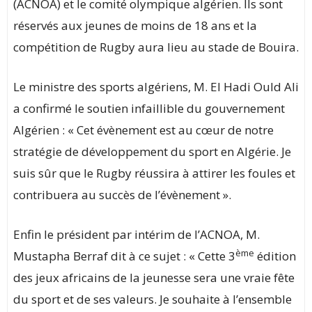
(ACNOA) et le comité olympique algérien. Ils sont
réservés aux jeunes de moins de 18 ans et la
compétition de Rugby aura lieu au stade de Bouira.
Le ministre des sports algériens, M. El Hadi Ould Ali
a confirmé le soutien infaillible du gouvernement
Algérien : « Cet évènement est au cœur de notre
stratégie de développement du sport en Algérie. Je
suis sûr que le Rugby réussira à attirer les foules et
contribuera au succès de l’évènement ».
Enfin le président par intérim de l’ACNOA, M.
ème
Mustapha Berraf dit à ce sujet : « Cette 3
édition
des jeux africains de la jeunesse sera une vraie fête
du sport et de ses valeurs. Je souhaite à l’ensemble