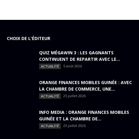
CHOIX DE L'ÉDITEUR
QUIZ MÉGAWIN 3 : LES GAGNANTS
CONTINUENT DE REPARTIR AVEC LE...
5 août 2026
ACTUALITÉ
ORANGE FINANCES MOBILES GUINÉE : AVEC
LA CHAMBRE DE COMMERCE, UNE...
25 juillet 2026
ACTUALITÉ
INFO MEDIA : ORANGE FINANCES MOBILES
GUINÉE ET LA CHAMBRE DE...
23 juillet 2026
ACTUALITÉ