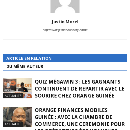
Justin Morel
http://www.guineeconakry.online
ARTICLE EN RELATION
DU MÊME AUTEUR
QUIZ MÉGAWIN 3 : LES GAGNANTS
CONTINUENT DE REPARTIR AVEC LE
SOURIRE CHEZ ORANGE GUINÉE
ACTUALITÉ
ORANGE FINANCES MOBILES
GUINÉE : AVEC LA CHAMBRE DE
COMMERCE, UNE CEREMONIE POUR
ACTUALITÉ