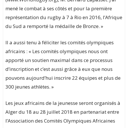
mené le combat à ses côtés et pour la première
représentation du rugby à 7 à Rio en 2016, l’Afrique
du Sud a remporté la médaille de Bronze. »
Il a aussi tenu à féliciter les comités olympiques
africains : « Les comités olympiques nous ont
apporté un soutien maximal dans ce processus
d’inscription et c’est aussi grâce à eux que nous
pouvons aujourd’hui inscrire 22 équipes et plus de
300 jeunes athlètes. »
Les jeux africains de la jeunesse seront organisés à
Alger du 18 au 28 juillet 2018 en partenariat entre
l’Association des Comités Olympiques Africaines