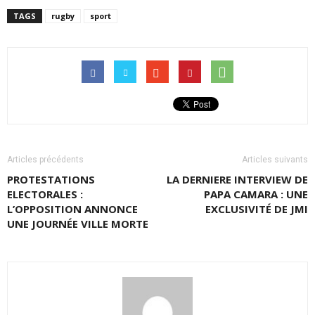
TAGS
rugby
sport
Articles précédents
Articles suivants
PROTESTATIONS
LA DERNIERE INTERVIEW DE
ELECTORALES :
PAPA CAMARA : UNE
L’OPPOSITION ANNONCE
EXCLUSIVITÉ DE JMI
UNE JOURNÉE VILLE MORTE