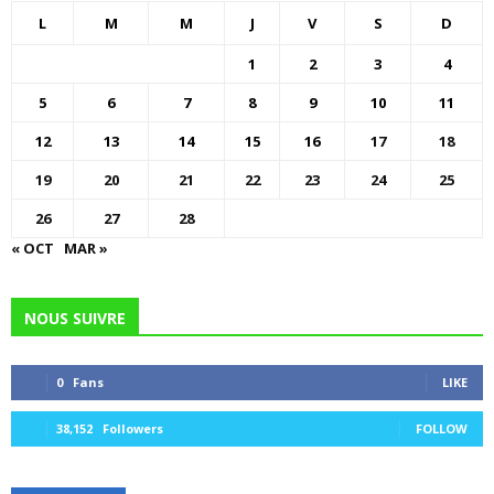
L
M
M
J
V
S
D
1
2
3
4
5
6
7
8
9
10
11
12
13
14
15
16
17
18
19
20
21
22
23
24
25
26
27
28
« OCT
MAR »
NOUS SUIVRE
0
Fans
LIKE
38,152
Followers
FOLLOW