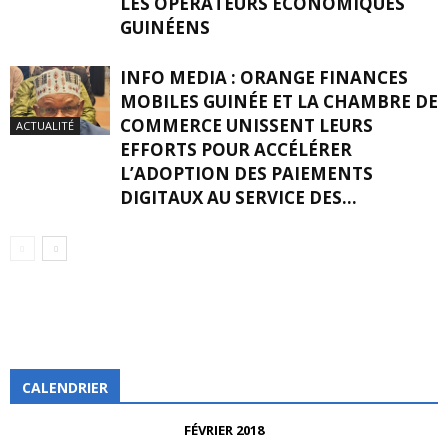
LES OPÉRATEURS ÉCONOMIQUES
GUINÉENS
INFO MEDIA : ORANGE FINANCES
MOBILES GUINÉE ET LA CHAMBRE DE
COMMERCE UNISSENT LEURS
ACTUALITÉ
EFFORTS POUR ACCÉLÉRER
L’ADOPTION DES PAIEMENTS
DIGITAUX AU SERVICE DES...
CALENDRIER
FÉVRIER 2018