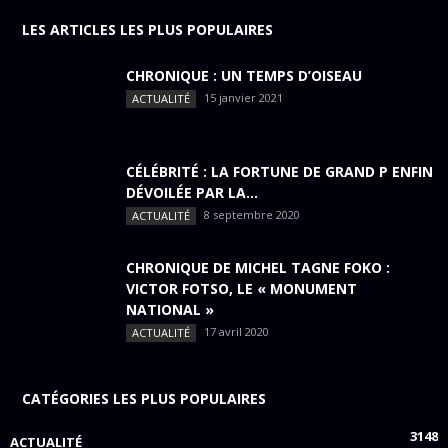
LES ARTICLES LES PLUS POPULAIRES
CHRONIQUE : UN TEMPS D’OISEAU
15 janvier 2021
ACTUALITÉ
CÉLÉBRITÉ : LA FORTUNE DE GRAND P ENFIN
DÉVOILÉE PAR LA...
8 septembre 2020
ACTUALITÉ
CHRONIQUE DE MICHEL TAGNE FOKO :
VICTOR FOTSO, LE « MONUMENT
NATIONAL »
17 avril 2020
ACTUALITÉ
CATÉGORIES LES PLUS POPULAIRES
3148
ACTUALITÉ